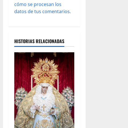
cómo se procesan los
a
datos de tus comentarios.
s
HISTORIAS RELACIONADAS