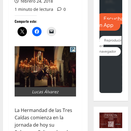
febrero 24, 2018
1 minuto de lectura
0
Comparte esto:
Lucas Álvarez
La Hermandad de las Tres
Caídas comienza en la
jornada de hoy su