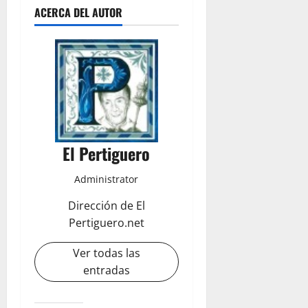
ACERCA DEL AUTOR
El Pertiguero
Administrator
Dirección de El
Pertiguero.net
Ver todas las
entradas