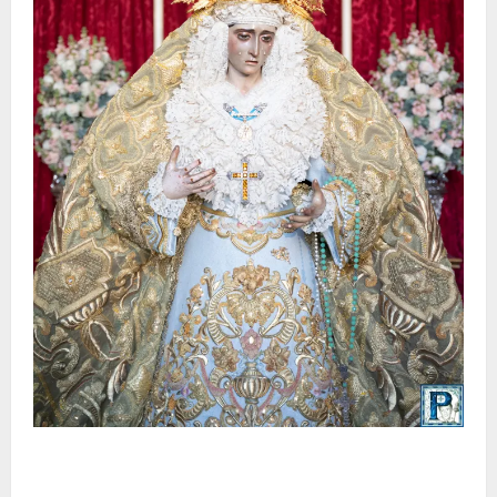
La Yedra completa el acompañamiento musical de la
Virgen de la Esperanza en la próxima Semana Santa