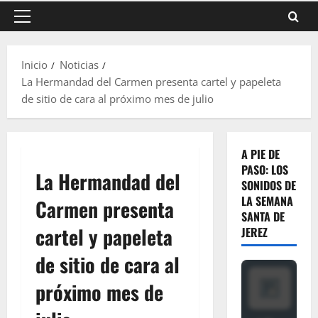
Menú
principal
Inicio
Noticias
La Hermandad del Carmen presenta cartel y papeleta
de sitio de cara al próximo mes de julio
A PIE DE
PASO: LOS
La Hermandad del
SONIDOS DE
LA SEMANA
Carmen presenta
SANTA DE
cartel y papeleta
JEREZ
de sitio de cara al
próximo mes de