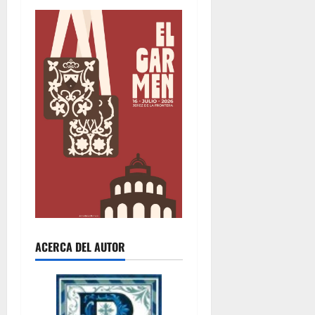
ACERCA DEL AUTOR