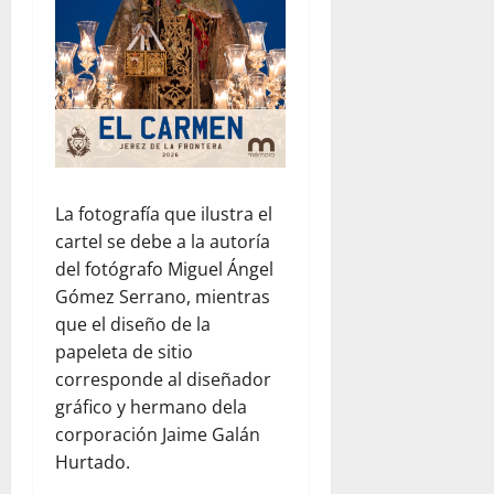
La fotografía que ilustra el
cartel se debe a la autoría
del fotógrafo Miguel Ángel
Gómez Serrano, mientras
que el diseño de la
papeleta de sitio
corresponde al diseñador
gráfico y hermano dela
corporación Jaime Galán
Hurtado.