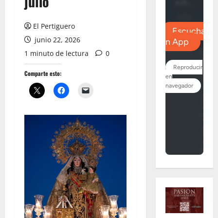
julio
El Pertiguero
junio 22, 2026
1 minuto de lectura
0
Comparte esto: