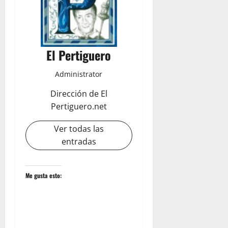
El Pertiguero
Administrator
Dirección de El
Pertiguero.net
Ver todas las
entradas
Me gusta esto: