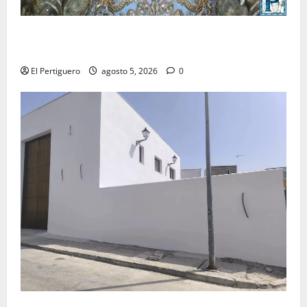
La Yedra completa el acompañamiento musical de la
Virgen de la Esperanza en la próxima Semana Santa
El Pertiguero
agosto 5, 2026
0