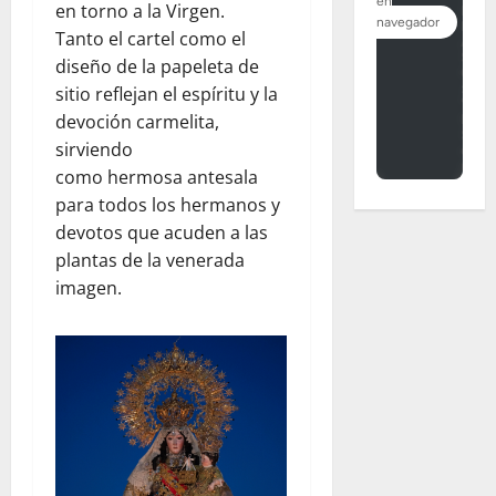
en torno a la Virgen.
Tanto el cartel como el
diseño de la papeleta de
sitio reflejan el espíritu y la
devoción carmelita,
sirviendo
como hermosa antesala
para todos los hermanos y
devotos que acuden a las
plantas de la venerada
imagen.