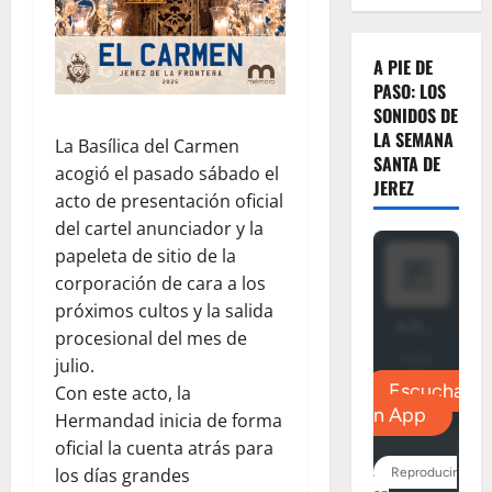
A PIE DE
PASO: LOS
SONIDOS DE
LA SEMANA
La Basílica del Carmen
SANTA DE
acogió el pasado sábado el
JEREZ
acto de presentación oficial
del cartel anunciador y la
papeleta de sitio de la
corporación de cara a los
próximos cultos y la salida
procesional del mes de
julio.
Con este acto, la
Hermandad inicia de forma
oficial la cuenta atrás para
los días grandes