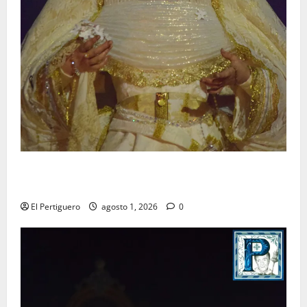
La Hermandad de la Entrega celebra la festividad de
la Reina de los Angeles
El Pertiguero
agosto 1, 2026
0