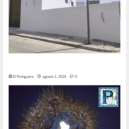
La Hermandad de la Misión entra en la recta final
para la bendición de su Casa de Hermandad
El Pertiguero
agosto 2, 2026
0