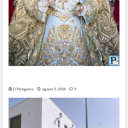
La Yedra completa el acompañamiento musical de la
Virgen de la Esperanza en la próxima Semana Santa
El Pertiguero
agosto 5, 2026
0