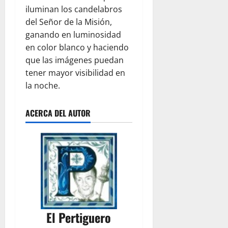
iluminan los candelabros
del Señor de la Misión,
ganando en luminosidad
en color blanco y haciendo
que las imágenes puedan
tener mayor visibilidad en
la noche.
ACERCA DEL AUTOR
El Pertiguero