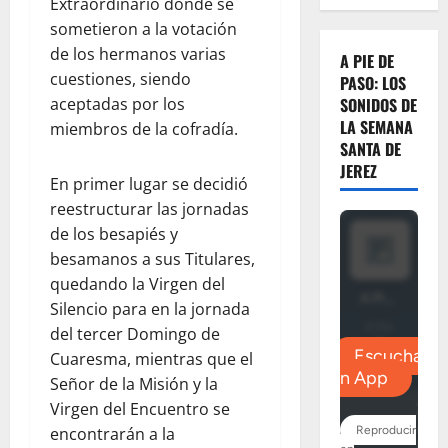
Extraordinario donde se
sometieron a la votación
de los hermanos varias
A PIE DE
cuestiones, siendo
PASO: LOS
aceptadas por los
SONIDOS DE
LA SEMANA
miembros de la cofradía.
SANTA DE
JEREZ
En primer lugar se decidió
reestructurar las jornadas
de los besapiés y
besamanos a sus Titulares,
quedando la Virgen del
Silencio para en la jornada
del tercer Domingo de
Cuaresma, mientras que el
Señor de la Misión y la
Virgen del Encuentro se
encontrarán a la