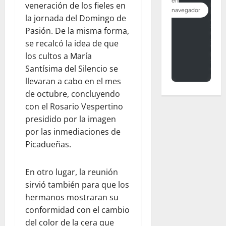
veneración de los fieles en
la jornada del Domingo de
Pasión. De la misma forma,
se recalcó la idea de que
los cultos a María
Santísima del Silencio se
llevaran a cabo en el mes
de octubre, concluyendo
con el Rosario Vespertino
presidido por la imagen
por las inmediaciones de
Picadueñas.
En otro lugar, la reunión
sirvió también para que los
hermanos mostraran su
conformidad con el cambio
del color de la cera que