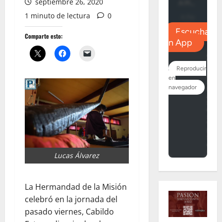
septiembre 26, 2020
1 minuto de lectura
0
Comparte esto:
Lucas Álvarez
La Hermandad de la Misión
celebró en la jornada del
pasado viernes, Cabildo