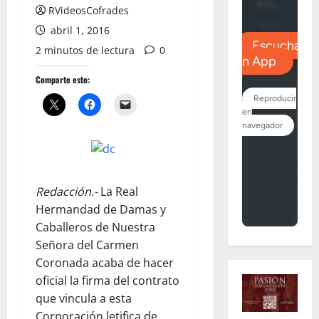
RVideosCofrades
abril 1, 2016
2 minutos de lectura
0
Comparte esto:
Redacción.-
La Real
Hermandad de Damas y
Caballeros de Nuestra
Señora del Carmen
Coronada acaba de hacer
oficial la firma del contrato
que vincula a esta
Corporación letifica de