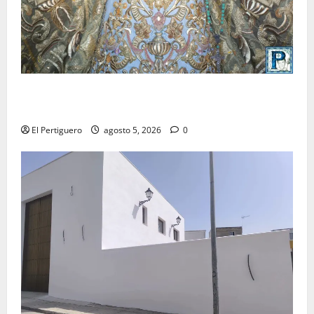
La Yedra completa el acompañamiento musical de la
Virgen de la Esperanza en la próxima Semana Santa
El Pertiguero
agosto 5, 2026
0