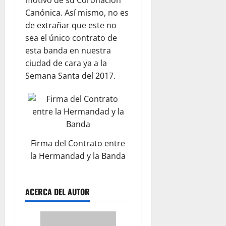
motivo de su Coronación
Canónica. Así mismo, no es
de extrañar que este no
sea el único contrato de
esta banda en nuestra
ciudad de cara ya a la
Semana Santa del 2017.
Firma del Contrato entre
la Hermandad y la Banda
ACERCA DEL AUTOR