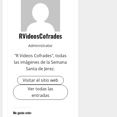
RVideosCofrades
Administrator
"R Videos Cofrades", todas
las imágenes de la Semana
Santa de Jerez.
Visitar el sitio web
Ver todas las
entradas
Me gusta esto: