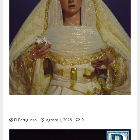
La Hermandad de la Entrega celebra la festividad de
la Reina de los Angeles
El Pertiguero
agosto 1, 2026
0