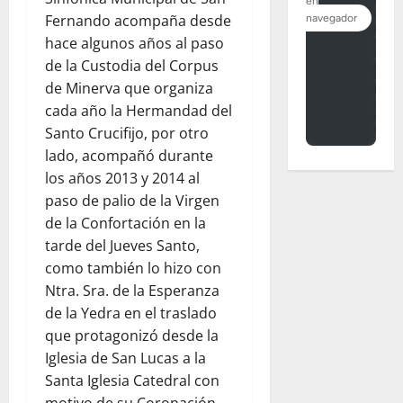
Fernando acompaña desde
hace algunos años al paso
de la Custodia del Corpus
de Minerva que organiza
cada año la Hermandad del
Santo Crucifijo, por otro
lado, acompañó durante
los años 2013 y 2014 al
paso de palio de la Virgen
de la Confortación en la
tarde del Jueves Santo,
como también lo hizo con
Ntra. Sra. de la Esperanza
de la Yedra en el traslado
que protagonizó desde la
Iglesia de San Lucas a la
Santa Iglesia Catedral con