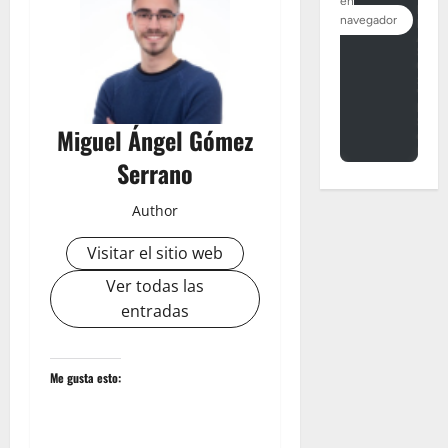
Miguel Ángel Gómez
Serrano
Author
Visitar el sitio web
Ver todas las
entradas
Me gusta esto: