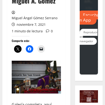
Miguel A. Gómez
Miguel Ángel Gómez Serrano
noviembre 7, 2021
1 minuto de lectura
0
Comparte esto:
Galería completa, aquí