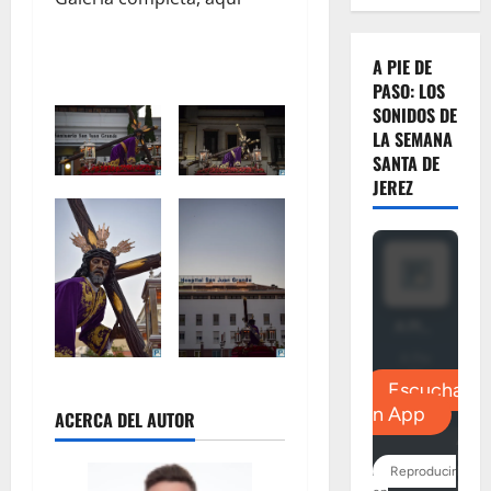
A PIE DE
PASO: LOS
SONIDOS DE
LA SEMANA
SANTA DE
JEREZ
ACERCA DEL AUTOR