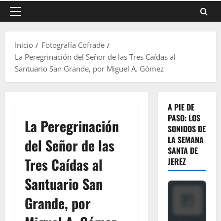
Menú
principal
Inicio
Fotografía Cofrade
La Peregrinación del Señor de las Tres Caídas al
Santuario San Grande, por Miguel A. Gómez
A PIE DE
PASO: LOS
La Peregrinación
SONIDOS DE
LA SEMANA
del Señor de las
SANTA DE
Tres Caídas al
JEREZ
Santuario San
Grande, por