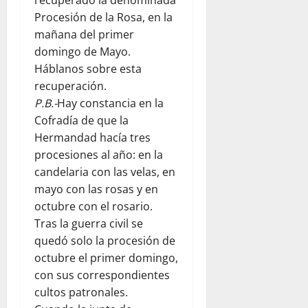
Procesión de la Rosa, en la
mañana del primer
domingo de Mayo.
Háblanos sobre esta
recuperación.
P.B.-
Hay constancia en la
Cofradía de que la
Hermandad hacía tres
procesiones al año: en la
candelaria con las velas, en
mayo con las rosas y en
octubre con el rosario.
Tras la guerra civil se
quedó solo la procesión de
octubre el primer domingo,
con sus correspondientes
cultos patronales.