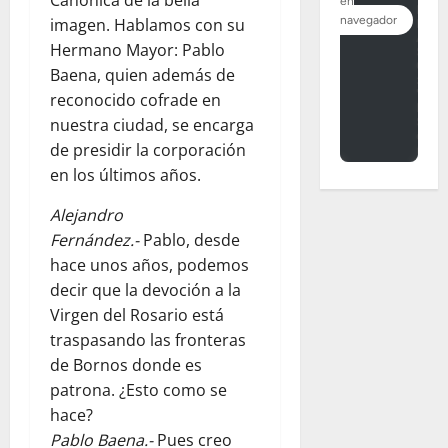
imagen. Hablamos con su
Hermano Mayor: Pablo
Baena, quien además de
reconocido cofrade en
nuestra ciudad, se encarga
de presidir la corporación
en los últimos años.
Alejandro
Fernández.-
Pablo, desde
hace unos años, podemos
decir que la devoción a la
Virgen del Rosario está
traspasando las fronteras
de Bornos donde es
patrona. ¿Esto como se
hace?
Pablo Baena.-
Pues creo