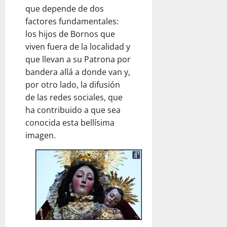
que depende de dos
factores fundamentales:
los hijos de Bornos que
viven fuera de la localidad y
que llevan a su Patrona por
bandera allá a donde van y,
por otro lado, la difusión
de las redes sociales, que
ha contribuido a que sea
conocida esta bellísima
imagen.