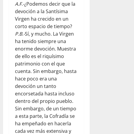
A.F.-
¿Podemos decir que la
devoción a la Santísima
Virgen ha crecido en un
corto espacio de tiempo?
P.B.-
Sí, y mucho. La Virgen
ha tenido siempre una
enorme devoción. Muestra
de ello es el riquísimo
patrimonio con el que
cuenta. Sin embargo, hasta
hace poco era una
devoción un tanto
encorsetada hasta incluso
dentro del propio pueblo.
Sin embargo, de un tiempo
a esta parte, la Cofradía se
ha empeñado en hacerla
cada vez más extensiva y