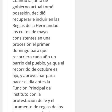
Cuando la junta de
gobierno actual tomó
posesión, decidió
recuperar e incluir en las
Reglas de la Hermandad
los cultos de mayo
consistentes en una
procesión el primer
domingo para que
recorriera cada año un
barrio del pueblo, ya que el
recorrido de octubre es
fijo, y aprovechar para
hacer el día antes la
Función Principal de
Instituto con la
protestación de fe y el
juramento de reglas de los