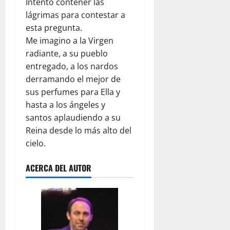
Intento contener las
lágrimas para contestar a
esta pregunta.
Me imagino a la Virgen
radiante, a su pueblo
entregado, a los nardos
derramando el mejor de
sus perfumes para Ella y
hasta a los ángeles y
santos aplaudiendo a su
Reina desde lo más alto del
cielo.
ACERCA DEL AUTOR