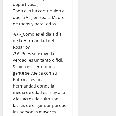
deportivos…).
Todo ello ha contribuido a
que la Virgen sea la Madre
de todos y para todos.
A.F.-
¿Como es el día a día
de la Hermandad del
Rosario?
P.B.-
Pues si te digo la
verdad, es un tanto difícil.
Si bien es cierto que la
gente se vuelca con su
Patrona, es una
hermandad donde la
media de edad es muy alta
y los actos de culto son
fáciles de organizar porque
las personas mayores