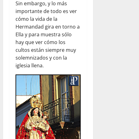
Sin embargo, y lo más
importante de todo es ver
cómo la vida de la
Hermandad gira en torno a
Ella y para muestra sólo
hay que ver cómo los
cultos están siempre muy
solemnizados y con la
iglesia llena.