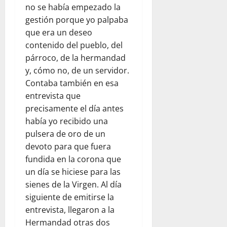
no se había empezado la
gestión porque yo palpaba
que era un deseo
contenido del pueblo, del
párroco, de la hermandad
y, cómo no, de un servidor.
Contaba también en esa
entrevista que
precisamente el día antes
había yo recibido una
pulsera de oro de un
devoto para que fuera
fundida en la corona que
un día se hiciese para las
sienes de la Virgen. Al día
siguiente de emitirse la
entrevista, llegaron a la
Hermandad otras dos