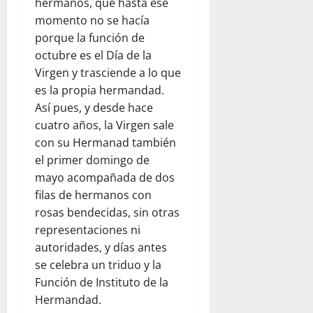
hermanos, que hasta ese
momento no se hacía
porque la función de
octubre es el Día de la
Virgen y trasciende a lo que
es la propia hermandad.
Así pues, y desde hace
cuatro años, la Virgen sale
con su Hermanad también
el primer domingo de
mayo acompañada de dos
filas de hermanos con
rosas bendecidas, sin otras
representaciones ni
autoridades, y días antes
se celebra un triduo y la
Función de Instituto de la
Hermandad.