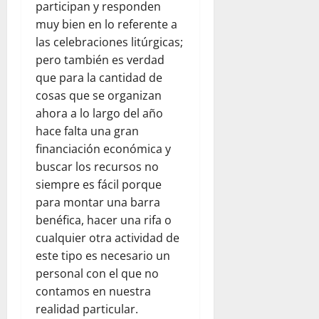
participan y responden
muy bien en lo referente a
las celebraciones litúrgicas;
pero también es verdad
que para la cantidad de
cosas que se organizan
ahora a lo largo del año
hace falta una gran
financiación económica y
buscar los recursos no
siempre es fácil porque
para montar una barra
benéfica, hacer una rifa o
cualquier otra actividad de
este tipo es necesario un
personal con el que no
contamos en nuestra
realidad particular.