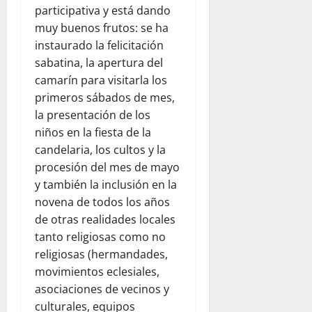
participativa y está dando
muy buenos frutos: se ha
instaurado la felicitación
sabatina, la apertura del
camarín para visitarla los
primeros sábados de mes,
la presentación de los
niños en la fiesta de la
candelaria, los cultos y la
procesión del mes de mayo
y también la inclusión en la
novena de todos los años
de otras realidades locales
tanto religiosas como no
religiosas (hermandades,
movimientos eclesiales,
asociaciones de vecinos y
culturales, equipos