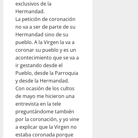
exclusivos de la
Hermandad.
La petición de coronación
no va a ser de parte de su
Hermandad sino de su
pueblo. A la Virgen la va a
coronar su pueblo y es un
acontecimiento que se va a
ir gestando desde el
Pueblo, desde la Parroquia
y desde la Hermandad.
Con ocasión de los cultos
de mayo me hicieron una
entrevista en la tele
preguntándome también
por la coronación, y yo vine
a explicar que la Virgen no
estaba coronada porque