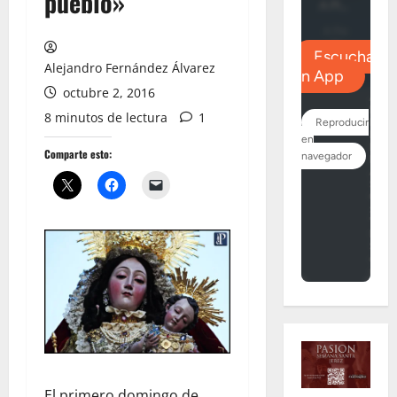
pueblo»
Alejandro Fernández Álvarez
octubre 2, 2016
8 minutos de lectura
1
Comparte esto:
El primero domingo de