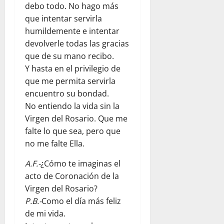
debo todo. No hago más
que intentar servirla
humildemente e intentar
devolverle todas las gracias
que de su mano recibo.
Y hasta en el privilegio de
que me permita servirla
encuentro su bondad.
No entiendo la vida sin la
Virgen del Rosario. Que me
falte lo que sea, pero que
no me falte Ella.
A.F.-
¿Cómo te imaginas el
acto de Coronación de la
Virgen del Rosario?
P.B.-
Como el día más feliz
de mi vida.