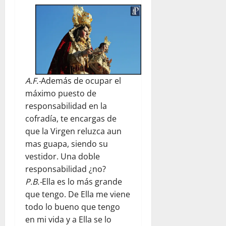
A.F.-
Además de ocupar el
máximo puesto de
responsabilidad en la
cofradía, te encargas de
que la Virgen reluzca aun
mas guapa, siendo su
vestidor. Una doble
responsabilidad ¿no?
P.B.-
Ella es lo más grande
que tengo. De Ella me viene
todo lo bueno que tengo
en mi vida y a Ella se lo