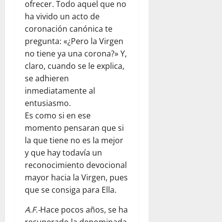
ofrecer. Todo aquel que no
ha vivido un acto de
coronación canónica te
pregunta: «¿Pero la Virgen
no tiene ya una corona?» Y,
claro, cuando se le explica,
se adhieren
inmediatamente al
entusiasmo.
Es como si en ese
momento pensaran que si
la que tiene no es la mejor
y que hay todavía un
reconocimiento devocional
mayor hacia la Virgen, pues
que se consiga para Ella.
A.F.-
Hace pocos años, se ha
recuperado la denominada