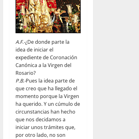
A.F.-
¿De donde parte la
idea de iniciar el
expediente de Coronación
Canónica a la Virgen del
Rosario?
P.B.-
Pues la idea parte de
que creo que ha llegado el
momento porque la Virgen
ha querido. Y un cúmulo de
circunstancias han hecho
que nos decidamos a
iniciar unos trámites que,
por otro lado, no son