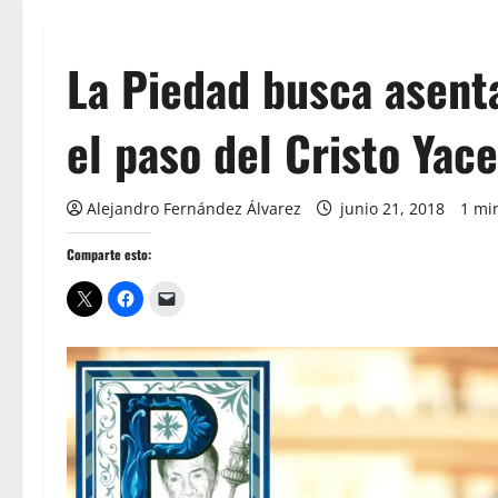
La Piedad busca asent
el paso del Cristo Yac
Alejandro Fernández Álvarez
junio 21, 2018
1 mi
Comparte esto: