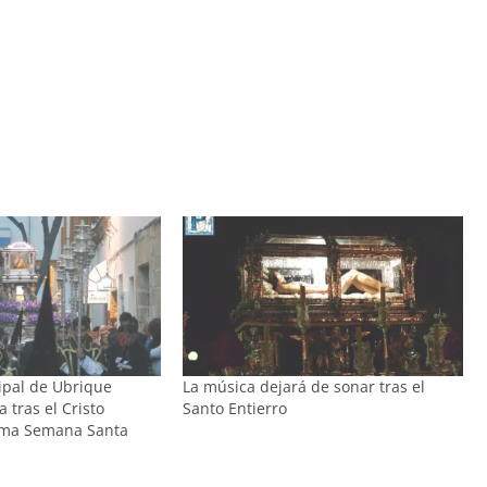
ipal de Ubrique
La música dejará de sonar tras el
 tras el Cristo
Santo Entierro
xima Semana Santa