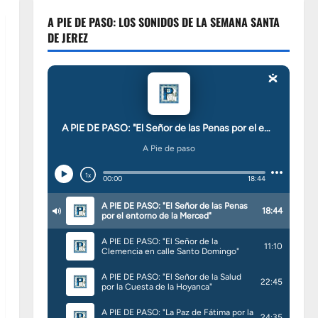
A PIE DE PASO: LOS SONIDOS DE LA SEMANA SANTA
DE JEREZ