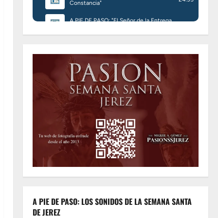
A PIE DE PASO: LOS SONIDOS DE LA SEMANA SANTA
DE JEREZ