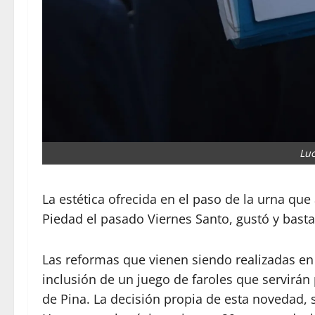
Luc
La estética ofrecida en el paso de la urna qu
Piedad el pasado Viernes Santo, gustó y basta
Las reformas que vienen siendo realizadas en
inclusión de un juego de faroles que servirán
de Pina. La decisión propia de esta novedad, 