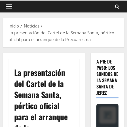
Menú
principal
Inicio
Noticias
La presentación del Cartel de la Semana Santa, pórtico
oficial para el arranque de la Precuaresma
A PIE DE
PASO: LOS
La presentación
SONIDOS DE
LA SEMANA
del Cartel de la
SANTA DE
Semana Santa,
JEREZ
pórtico oficial
para el arranque