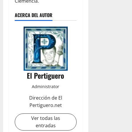
Clemencia.
ACERCA DEL AUTOR
El Pertiguero
Administrator
Dirección de El
Pertiguero.net
Ver todas las
entradas