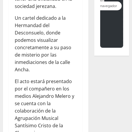
sociedad jerezana.
Un cartel dedicado a la
Hermandad del
Desconsuelo, donde
podemos visualizar
concretamente a su paso
de misterio por las
inmediaciones de la calle
Ancha.
El acto estará presentado
por el compañero en los
medios Alejandro Melero y
se cuenta con la
colaboración de la
Agrupación Musical
Santísimo Cristo de la