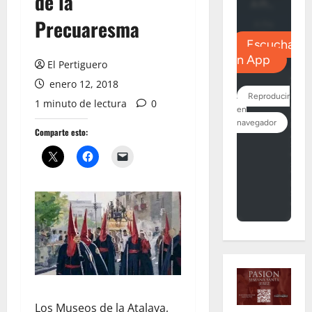
de la
Precuaresma
El Pertiguero
enero 12, 2018
1 minuto de lectura
0
Comparte esto:
Los Museos de la Atalaya,