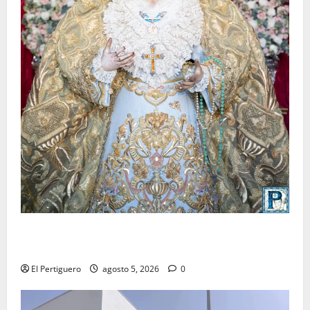
La Yedra completa el acompañamiento musical de la
Virgen de la Esperanza en la próxima Semana Santa
El Pertiguero
agosto 5, 2026
0