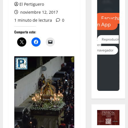
El Pertiguero
noviembre 12, 2017
1 minuto de lectura
0
Comparte esto: