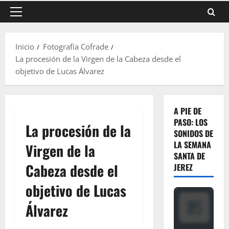
Menú
principal
Inicio
Fotografía Cofrade
La procesión de la Virgen de la Cabeza desde el
objetivo de Lucas Álvarez
A PIE DE
PASO: LOS
La procesión de la
SONIDOS DE
LA SEMANA
Virgen de la
SANTA DE
Cabeza desde el
JEREZ
objetivo de Lucas
Álvarez