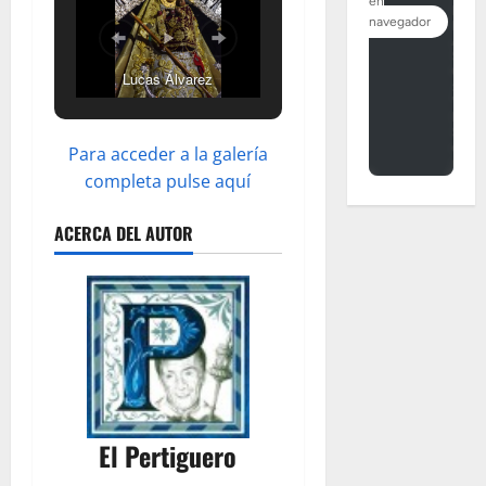
Lucas Álvarez
Para acceder a la galería
completa pulse aquí
ACERCA DEL AUTOR
El Pertiguero