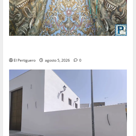
La Yedra completa el acompañamiento musical de la
Virgen de la Esperanza en la próxima Semana Santa
El Pertiguero
agosto 5, 2026
0