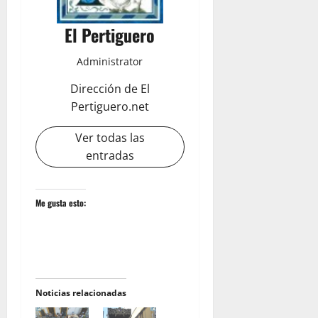
El Pertiguero
Administrator
Dirección de El
Pertiguero.net
Ver todas las
entradas
Me gusta esto:
Noticias relacionadas