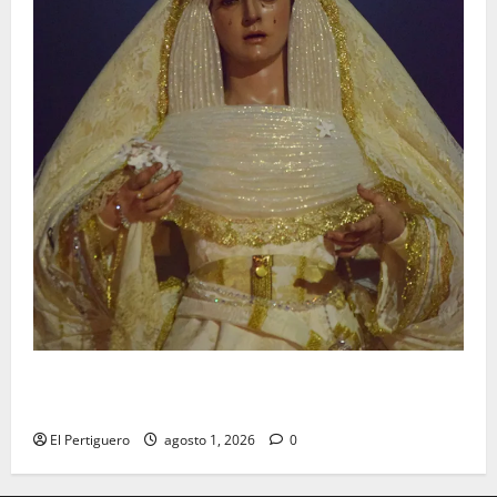
La Hermandad de la Entrega celebra la festividad de
la Reina de los Angeles
El Pertiguero
agosto 1, 2026
0