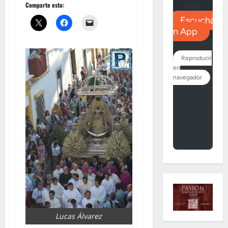
Comparte esto:
Lucas Álvarez