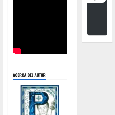
ACERCA DEL AUTOR