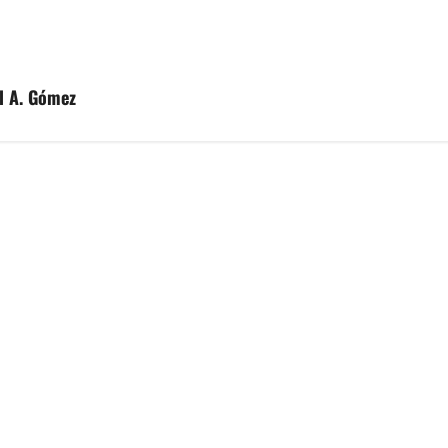
el A. Gómez