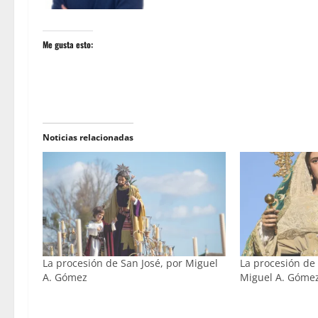
Me gusta esto:
Noticias relacionadas
La procesión de San José, por Miguel
La procesión de
A. Gómez
Miguel A. Góme