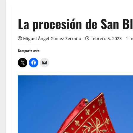
La procesión de San B
Miguel Ángel Gómez Serrano
febrero 5, 2023
1 m
Comparte esto: