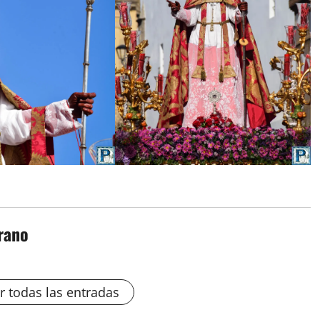
rano
r todas las entradas