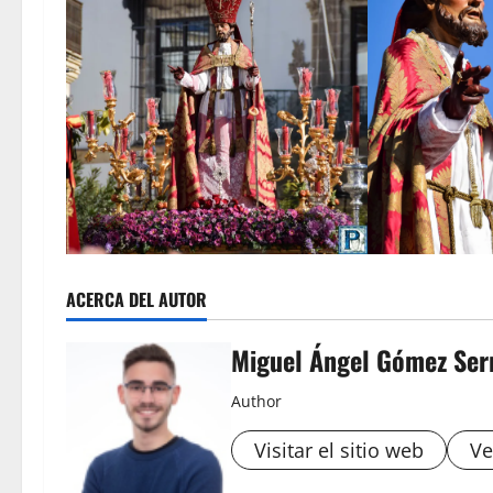
ACERCA DEL AUTOR
Miguel Ángel Gómez Ser
Author
Visitar el sitio web
Ve