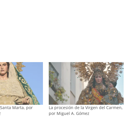
 Santa Marta, por
La procesión de la Virgen del Carmen,
z
por Miguel A. Gómez