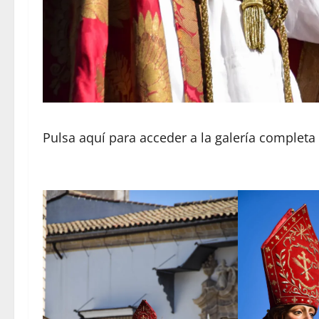
Pulsa aquí para acceder a la galería completa