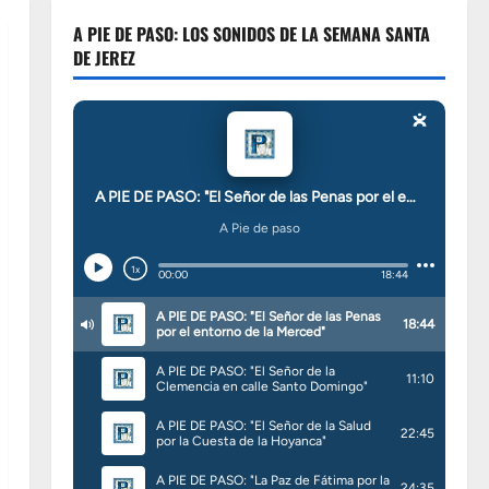
A PIE DE PASO: LOS SONIDOS DE LA SEMANA SANTA
DE JEREZ