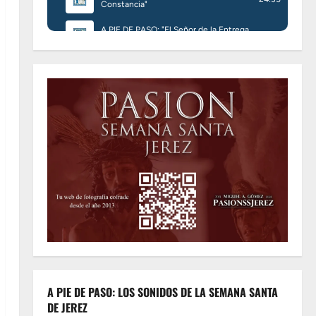
A PIE DE PASO: LOS SONIDOS DE LA SEMANA SANTA
DE JEREZ