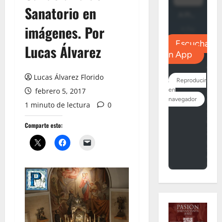
Sanatorio en
imágenes. Por
Lucas Álvarez
Lucas Álvarez Florido
febrero 5, 2017
1 minuto de lectura
0
Comparte esto: