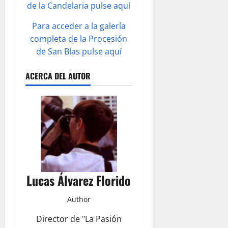
de la Candelaria pulse aquí
Para acceder a la galería
completa de la Procesión
de San Blas pulse aquí
ACERCA DEL AUTOR
Lucas Álvarez Florido
Author
Director de "La Pasión