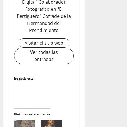
Digital" Colaborador
Fotográfico en "El
Pertiguero" Cofrade de la
Hermandad del
Prendimiento
Visitar el sitio web
Ver todas las
entradas
Me gusta esto:
Noticias relacionadas