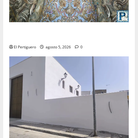
La Yedra completa el acompañamiento musical de la
Virgen de la Esperanza en la próxima Semana Santa
El Pertiguero
agosto 5, 2026
0