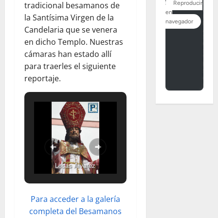
tradicional besamanos de
la Santísima Virgen de la
Candelaria que se venera
en dicho Templo. Nuestras
cámaras han estado allí
para traerles el siguiente
reportaje.
Lucas Álvarez
Para acceder a la galería
completa del Besamanos