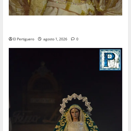
La Hermandad de la Entrega celebra la festividad de
la Reina de los Angeles
El Pertiguero
agosto 1, 2026
0