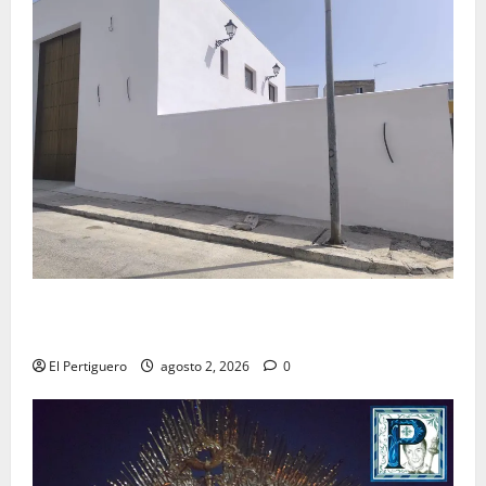
La Hermandad de la Misión entra en la recta final
para la bendición de su Casa de Hermandad
El Pertiguero
agosto 2, 2026
0