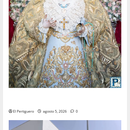
La Yedra completa el acompañamiento musical de la
Virgen de la Esperanza en la próxima Semana Santa
El Pertiguero
agosto 5, 2026
0