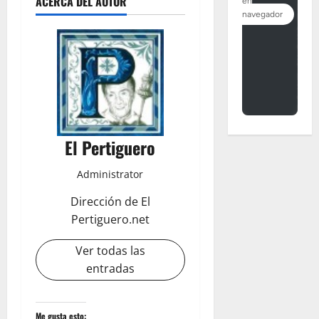
ACERCA DEL AUTOR
El Pertiguero
Administrator
Dirección de El
Pertiguero.net
Ver todas las
entradas
Me gusta esto: