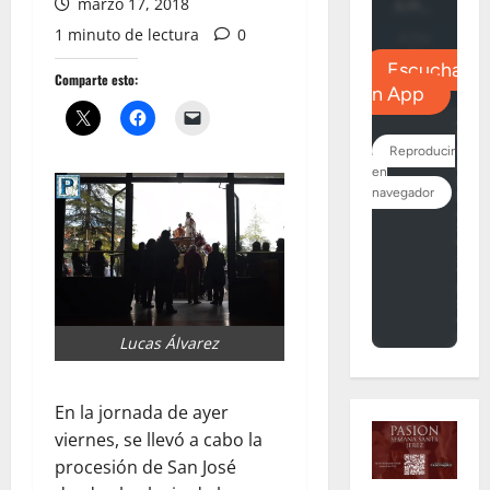
marzo 17, 2018
1 minuto de lectura
0
Comparte esto:
Lucas Álvarez
En la jornada de ayer
viernes, se llevó a cabo la
procesión de San José