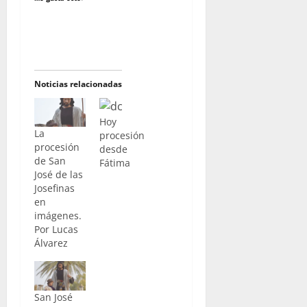
Noticias relacionadas
Hoy
La
procesión
procesión
desde
de San
Fátima
José de las
Josefinas
en
imágenes.
Por Lucas
Álvarez
San José