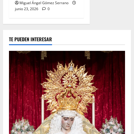
Miguel Ángel Gómez Serrano
junio 23, 2026
0
TE PUEDEN INTERESAR