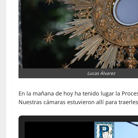
Lucas Álvarez
En la mañana de hoy ha tenido lugar la Proce
Nuestras cámaras estuvieron allí para traerles