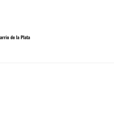
arrio de la Plata