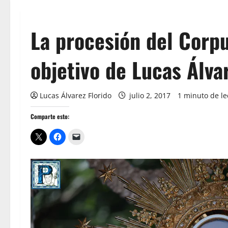
La procesión del Corp
objetivo de Lucas Álva
Lucas Álvarez Florido
julio 2, 2017
1 minuto de le
Comparte esto: