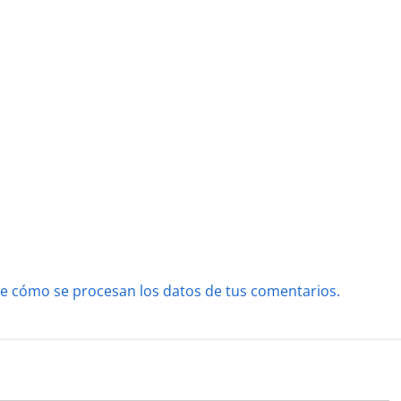
e cómo se procesan los datos de tus comentarios.