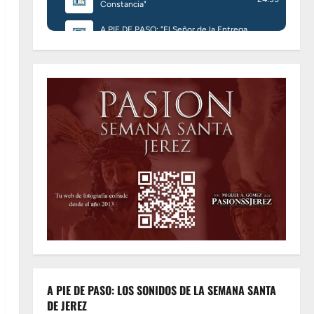
A PIE DE PASO: LOS SONIDOS DE LA SEMANA SANTA
DE JEREZ