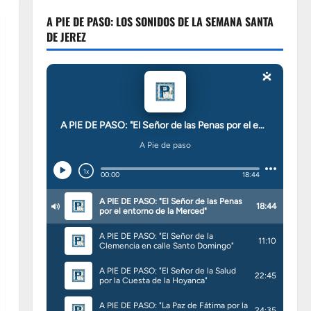
A PIE DE PASO: LOS SONIDOS DE LA SEMANA SANTA
DE JEREZ