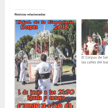
Noticias relacionadas
El Corpus de Sa
las calles del ba