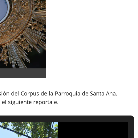
sión del Corpus de la Parroquia de Santa Ana.
 el siguiente reportaje.