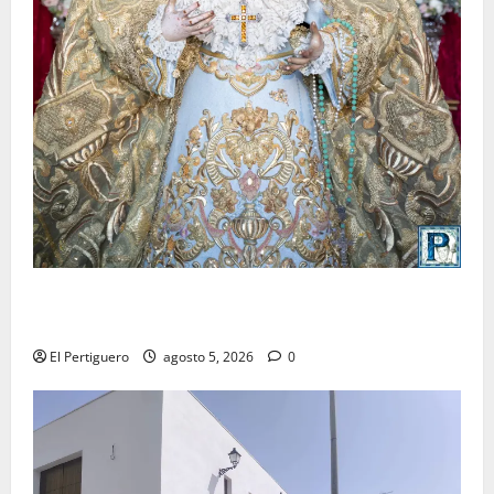
La Yedra completa el acompañamiento musical de la
Virgen de la Esperanza en la próxima Semana Santa
El Pertiguero
agosto 5, 2026
0