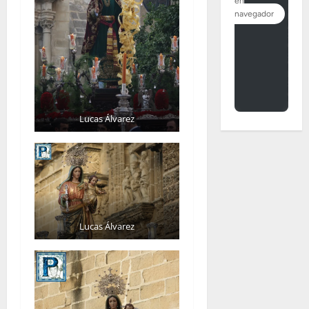
Lucas Álvarez
Lucas Álvarez