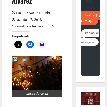
Álvarez
Lucas Álvarez Florido
octubre 7, 2018
1 minuto de lectura
0
Comparte esto:
Lucas Álvarez