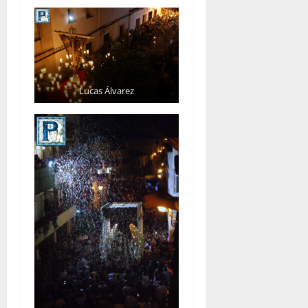
Lucas Álvarez