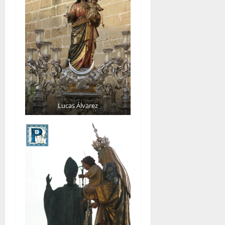
Lucas Álvarez