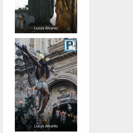
Lucas Álvarez
Lucas Álvarez