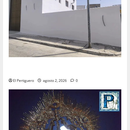
La Hermandad de la Misión entra en la recta final
para la bendición de su Casa de Hermandad
El Pertiguero
agosto 2, 2026
0