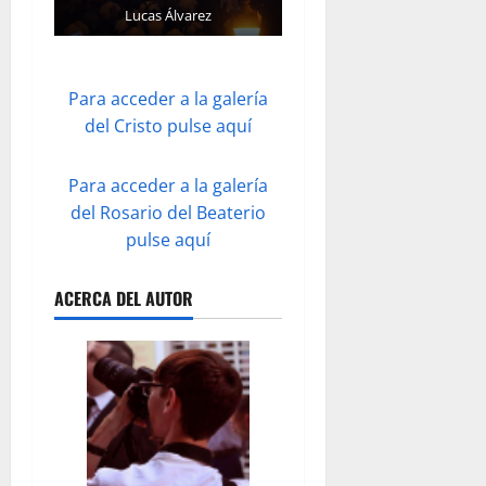
Lucas Álvarez
Para acceder a la galería
del Cristo pulse aquí
Para acceder a la galería
del Rosario del Beaterio
pulse aquí
ACERCA DEL AUTOR