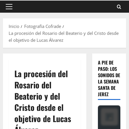
Menú
principal
Inicio
Fotografía Cofrade
La procesión del Rosario del Beaterio y del Cristo desde
el objetivo de Lucas Álvarez
A PIE DE
PASO: LOS
La procesión del
SONIDOS DE
LA SEMANA
Rosario del
SANTA DE
Beaterio y del
JEREZ
Cristo desde el
objetivo de Lucas