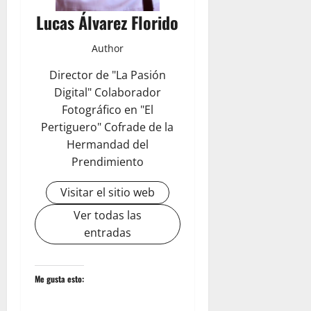
Lucas Álvarez Florido
Author
Director de "La Pasión
Digital" Colaborador
Fotográfico en "El
Pertiguero" Cofrade de la
Hermandad del
Prendimiento
Visitar el sitio web
Ver todas las
entradas
Me gusta esto: