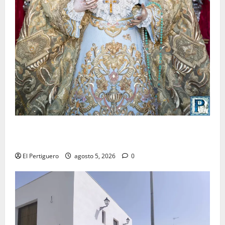
La Yedra completa el acompañamiento musical de la
Virgen de la Esperanza en la próxima Semana Santa
El Pertiguero
agosto 5, 2026
0