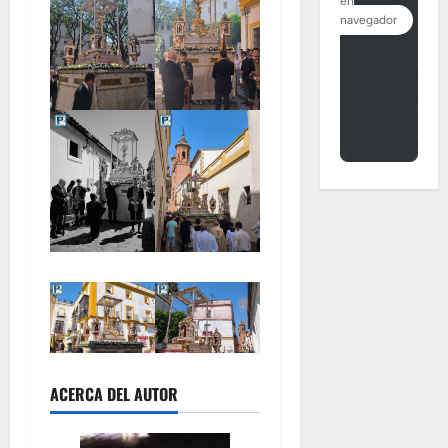
ACERCA DEL AUTOR