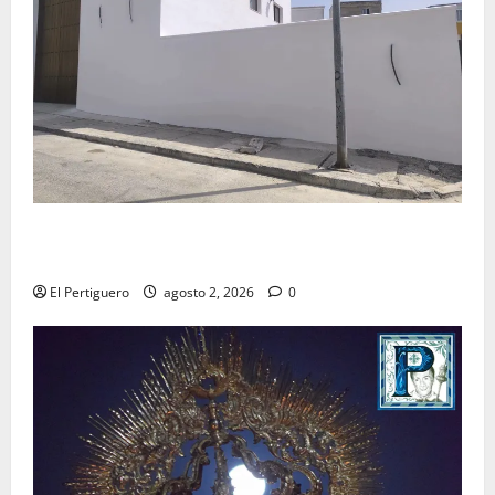
La Hermandad de la Misión entra en la recta final
para la bendición de su Casa de Hermandad
El Pertiguero
agosto 2, 2026
0