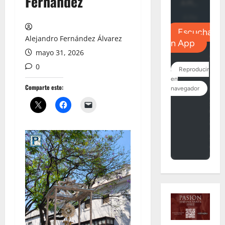
Fernández
Alejandro Fernández Álvarez
mayo 31, 2026
0
Comparte esto: