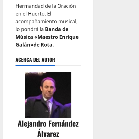
Hermandad de la Oración
en el Huerto. El
acompañamiento musical,
lo pondrá la
Banda de
Música «Maestro Enrique
Galán»de Rota.
ACERCA DEL AUTOR
Alejandro Fernández
Álvarez