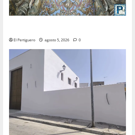
La Yedra completa el acompañamiento musical de la
Virgen de la Esperanza en la próxima Semana Santa
El Pertiguero
agosto 5, 2026
0