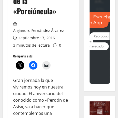
de la
«Porciúncula»
Alejandro Fernández Álvarez
septiembre 17, 2016
3 minutos de lectura
0
Comparte esto:
Gran jornada la que
viviremos hoy en nuestra
ciudad. El aniversario del
conocido como «Perdón de
Asís», va a hacer que
contemplemos una