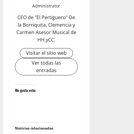
Administrator
CEO de "El Pertiguero" De
la Borriquita, Clemencia y
Carmen Asesor Musical de
HH.yCC.
Visitar el sitio web
Ver todas las
entradas
Me gusta esto:
Noticias relacionadas