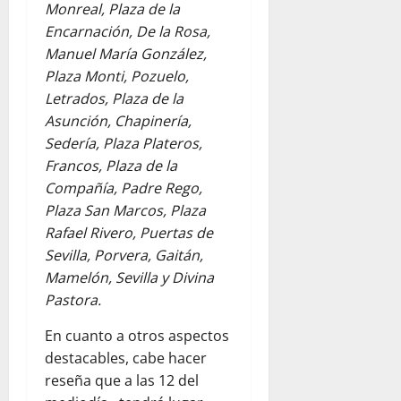
Monreal, Plaza de la
Encarnación, De la Rosa,
Manuel María González,
Plaza Monti, Pozuelo,
Letrados, Plaza de la
Asunción, Chapinería,
Sedería, Plaza Plateros,
Francos, Plaza de la
Compañía, Padre Rego,
Plaza San Marcos, Plaza
Rafael Rivero, Puertas de
Sevilla, Porvera, Gaitán,
Mamelón, Sevilla y Divina
Pastora.
En cuanto a otros aspectos
destacables, cabe hacer
reseña que a las 12 del