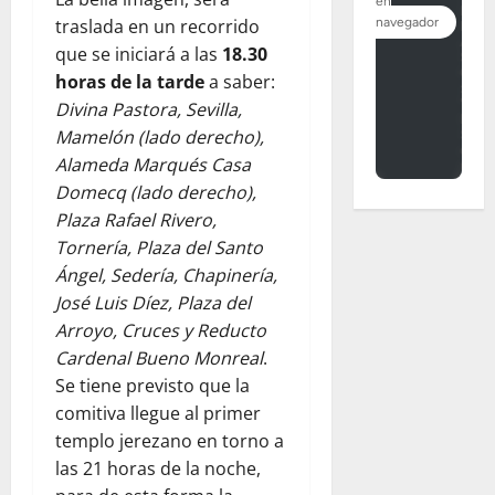
traslada en un recorrido
que se iniciará a las
18.30
horas de la tarde
a saber:
Divina Pastora, Sevilla,
Mamelón (lado derecho),
Alameda Marqués Casa
Domecq (lado derecho),
Plaza Rafael Rivero,
Tornería, Plaza del Santo
Ángel, Sedería, Chapinería,
José Luis Díez, Plaza del
Arroyo, Cruces y Reducto
Cardenal Bueno Monreal
.
Se tiene previsto que la
comitiva llegue al primer
templo jerezano en torno a
las 21 horas de la noche,