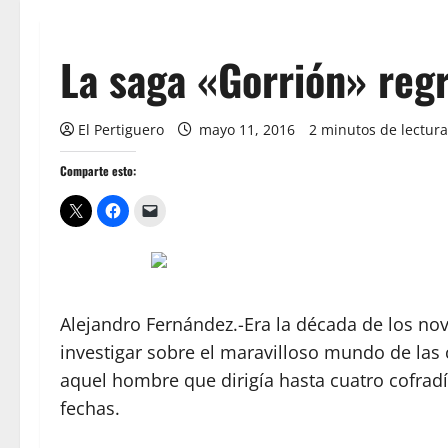
La saga «Gorrión» regr
El Pertiguero
mayo 11, 2016
2 minutos de lectura
Comparte esto:
Alejandro Fernández.-Era la década de los n
investigar sobre el maravilloso mundo de las
aquel hombre que dirigía hasta cuatro cofrad
fechas.