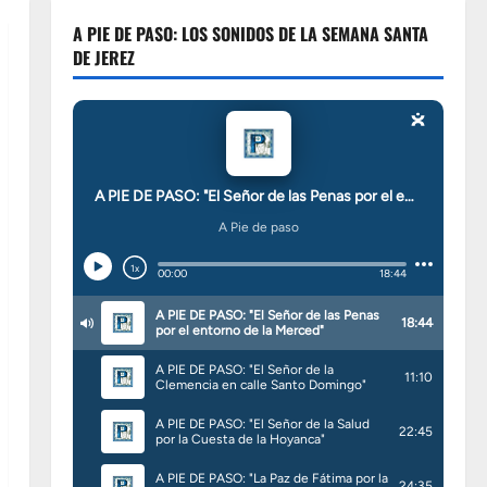
A PIE DE PASO: LOS SONIDOS DE LA SEMANA SANTA
DE JEREZ