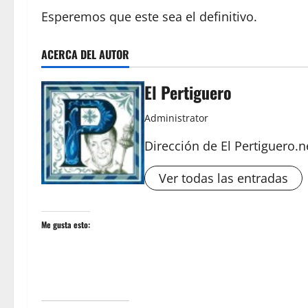
Esperemos que este sea el definitivo.
ACERCA DEL AUTOR
El Pertiguero
Administrator
Dirección de El Pertiguero.n
Ver todas las entradas
Me gusta esto: