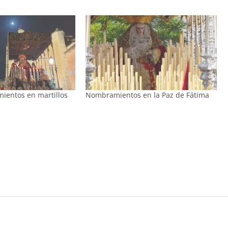
ientos en martillos
Nombramientos en la Paz de Fátima