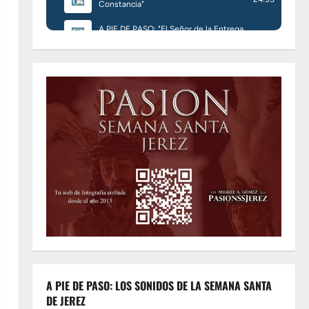
A PIE DE PASO: LOS SONIDOS DE LA SEMANA SANTA
DE JEREZ