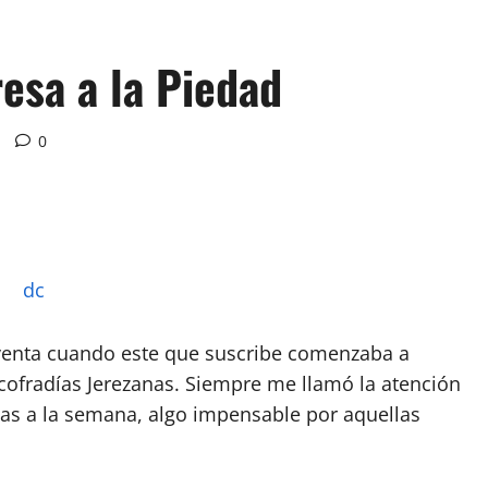
esa a la Piedad
0
oventa cuando este que suscribe comenzaba a
 cofradías Jerezanas. Siempre me llamó la atención
ías a la semana, algo impensable por aquellas