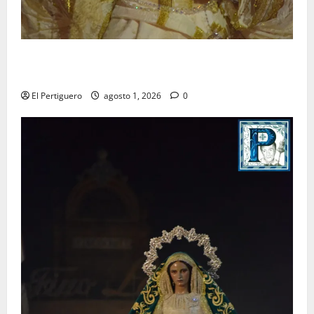
La Hermandad de la Entrega celebra la festividad de
la Reina de los Angeles
El Pertiguero
agosto 1, 2026
0