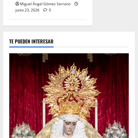
Miguel Ángel Gómez Serrano
junio 23, 2026
0
TE PUEDEN INTERESAR