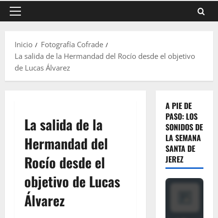
Menú
principal
Inicio
Fotografía Cofrade
La salida de la Hermandad del Rocío desde el objetivo
de Lucas Álvarez
A PIE DE
PASO: LOS
La salida de la
SONIDOS DE
LA SEMANA
Hermandad del
SANTA DE
Rocío desde el
JEREZ
objetivo de Lucas
Álvarez