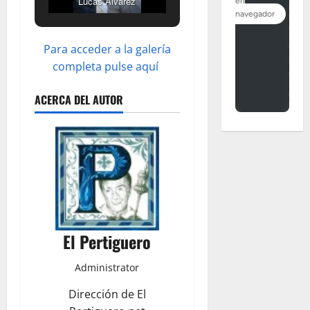
Lucas Álvarez
Para acceder a la galería
completa pulse aquí
ACERCA DEL AUTOR
El Pertiguero
Administrator
Dirección de El