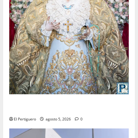
La Yedra completa el acompañamiento musical de la
Virgen de la Esperanza en la próxima Semana Santa
El Pertiguero
agosto 5, 2026
0