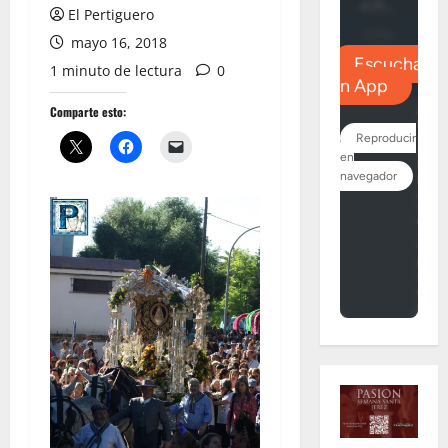
El Pertiguero
mayo 16, 2018
1 minuto de lectura
0
Comparte esto: