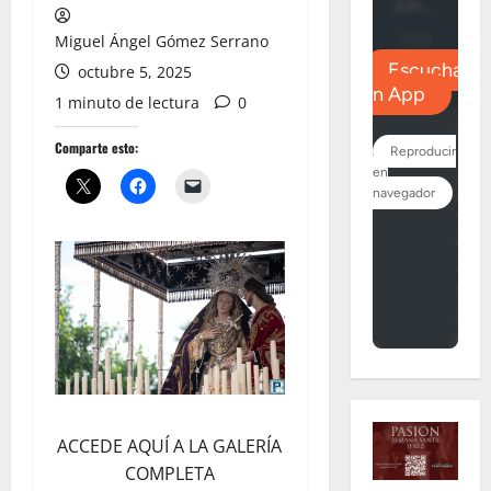
Miguel Ángel Gómez Serrano
octubre 5, 2025
1 minuto de lectura
0
Comparte esto:
ACCEDE AQUÍ A LA GALERÍA
COMPLETA