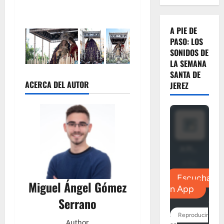
A PIE DE
PASO: LOS
SONIDOS DE
LA SEMANA
SANTA DE
ACERCA DEL AUTOR
JEREZ
Miguel Ángel Gómez
Serrano
Author