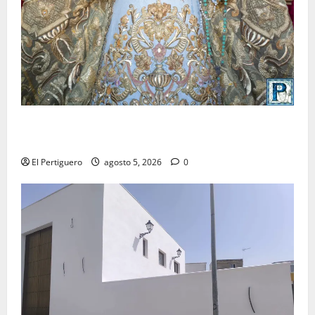
La Yedra completa el acompañamiento musical de la
Virgen de la Esperanza en la próxima Semana Santa
El Pertiguero
agosto 5, 2026
0