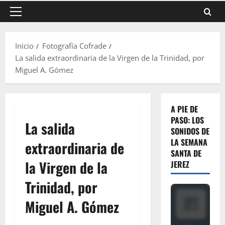
Menú
principal
Inicio
Fotografía Cofrade
La salida extraordinaria de la Virgen de la Trinidad, por
Miguel A. Gómez
A PIE DE
PASO: LOS
La salida
SONIDOS DE
LA SEMANA
extraordinaria de
SANTA DE
la Virgen de la
JEREZ
Trinidad, por
Miguel A. Gómez