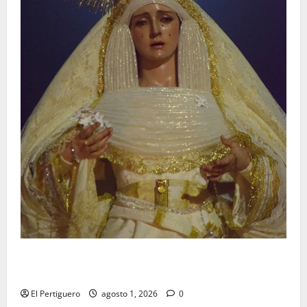
La Hermandad de la Entrega celebra la festividad de
la Reina de los Angeles
El Pertiguero
agosto 1, 2026
0