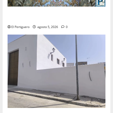
La Yedra completa el acompañamiento musical de la
Virgen de la Esperanza en la próxima Semana Santa
El Pertiguero
agosto 5, 2026
0