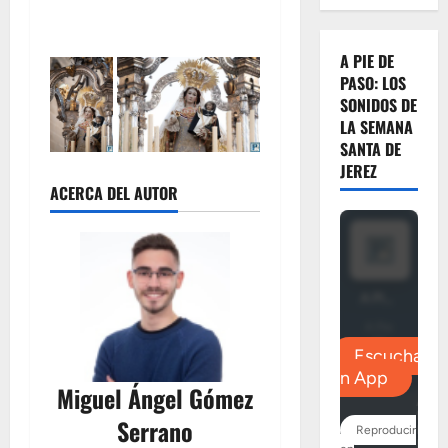
A PIE DE
PASO: LOS
SONIDOS DE
LA SEMANA
SANTA DE
JEREZ
ACERCA DEL AUTOR
Miguel Ángel Gómez
Serrano