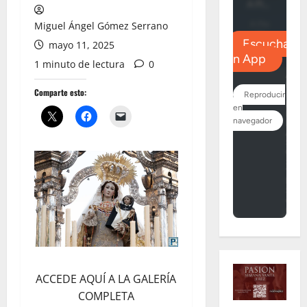
Miguel Ángel Gómez Serrano
mayo 11, 2025
1 minuto de lectura
0
Comparte esto:
ACCEDE AQUÍ A LA GALERÍA
COMPLETA