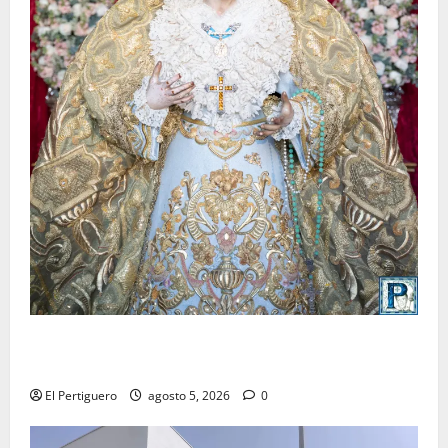
La Yedra completa el acompañamiento musical de la
Virgen de la Esperanza en la próxima Semana Santa
El Pertiguero
agosto 5, 2026
0