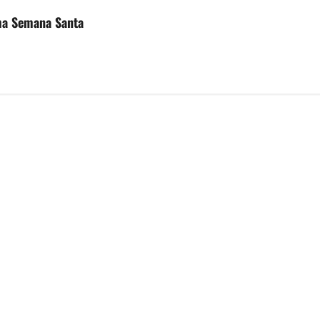
ima Semana Santa