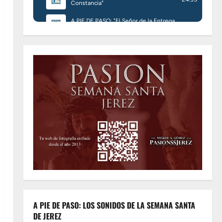
A PIE DE PASO: LOS SONIDOS DE LA SEMANA SANTA
DE JEREZ