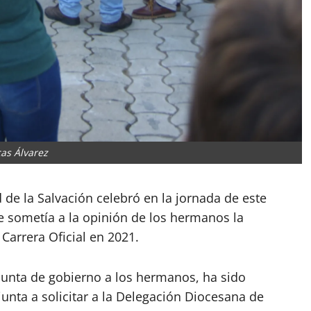
as Álvarez
e la Salvación celebró en la jornada de este
se sometía a la opinión de los hermanos la
Carrera Oficial en 2021.
 junta de gobierno a los hermanos, ha sido
junta a solicitar a la Delegación Diocesana de