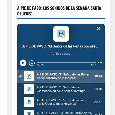
A PIE DE PASO: LOS SONIDOS DE LA SEMANA SANTA
DE JEREZ