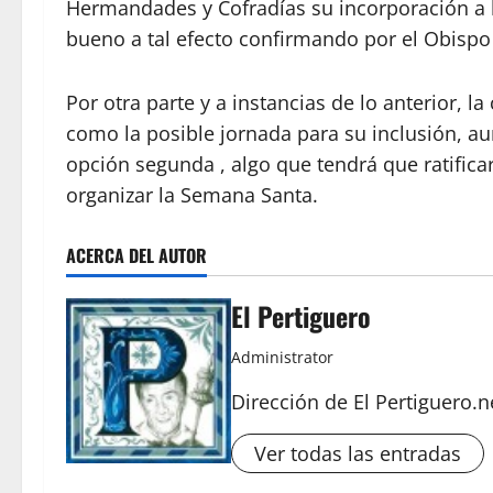
Hermandades y Cofradías su incorporación a lo
bueno a tal efecto confirmando por el Obispo
Por otra parte y a instancias de lo anterior, l
como la posible jornada para su inclusión, a
opción segunda , algo que tendrá que ratific
organizar la Semana Santa.
ACERCA DEL AUTOR
El Pertiguero
Administrator
Dirección de El Pertiguero.n
Ver todas las entradas