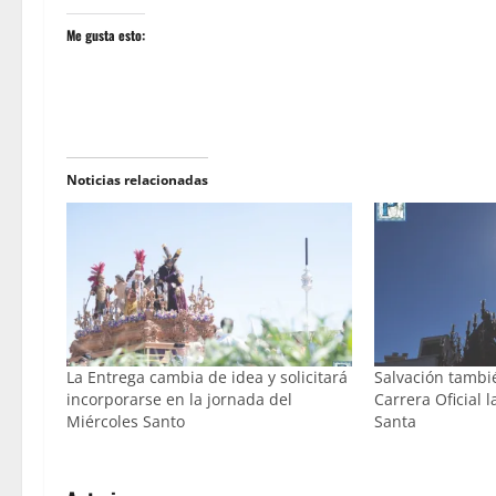
Me gusta esto:
Noticias relacionadas
La Entrega cambia de idea y solicitará
Salvación tambi
incorporarse en la jornada del
Carrera Oficial
Miércoles Santo
Santa