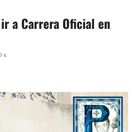
 ir a Carrera Oficial en
0