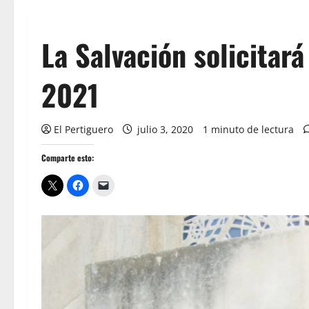
La Salvación solicitará
2021
El Pertiguero
julio 3, 2020
1 minuto de lectura
Comparte esto: