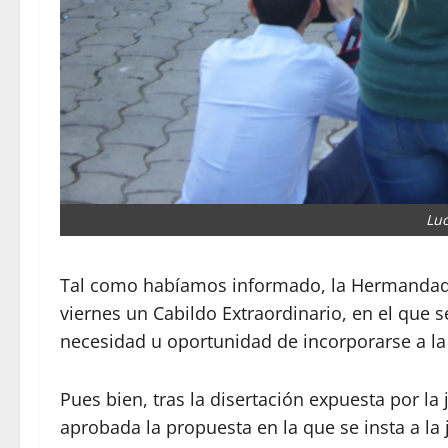
Luc
Tal como habíamos informado, la Hermandad d
viernes un Cabildo Extraordinario, en el que 
necesidad u oportunidad de incorporarse a la 
Pues bien, tras la disertación expuesta por la
aprobada la propuesta en la que se insta a la 