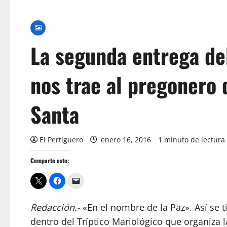
La segunda entrega del
nos trae al pregonero
Santa
El Pertiguero
enero 16, 2016
1 minuto de lectura
Comparte esto:
Redacción.-
«En el nombre de la Paz». Así se 
dentro del Tríptico Mariológico que organiza