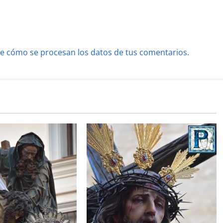
e cómo se procesan los datos de tus comentarios.