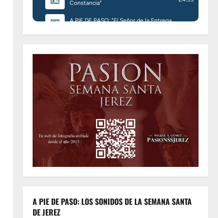
A PIE DE PASO: LOS SONIDOS DE LA SEMANA SANTA
DE JEREZ