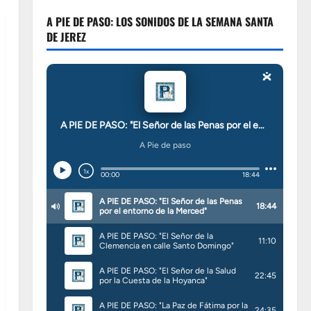
A PIE DE PASO: LOS SONIDOS DE LA SEMANA SANTA
DE JEREZ