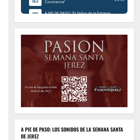
A PIE DE PASO: LOS SONIDOS DE LA SEMANA SANTA
DE JEREZ