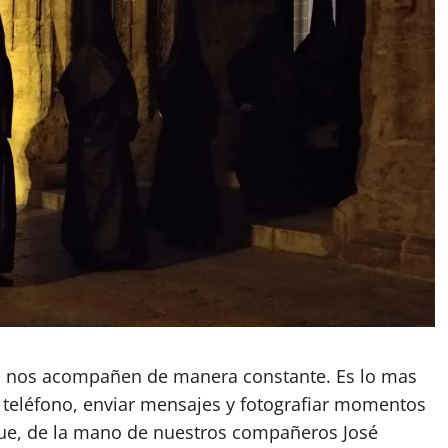
s, nos acompañen de manera constante. Es lo mas
or teléfono, enviar mensajes y fotografiar momentos
que, de la mano de nuestros compañeros José