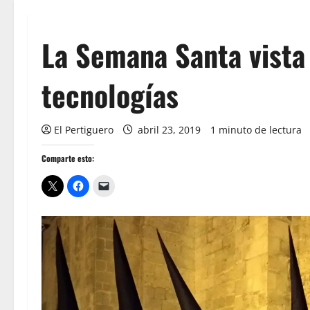
La Semana Santa vista
tecnologías
El Pertiguero
abril 23, 2019
1 minuto de lectura
Comparte esto: