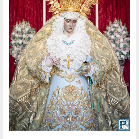
La Yedra completa el acompañamiento musical de la