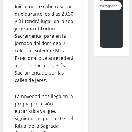
Inicialmente cabe reseñar
que durante los días 29,30
y 31 tendrá lugar en la seo
jerezana el Triduo
Sacramental para en la
jornada del domingo 2
celebrar Solemne Misa
Estacional que antecederá
a la presencia de Jesús
Sacramentado por las
calles de Jerez.
La novedad nos llega en la
propia procesión
eucarística ya que,
siguiendo el punto 107 del
Ritual de la Sagrada