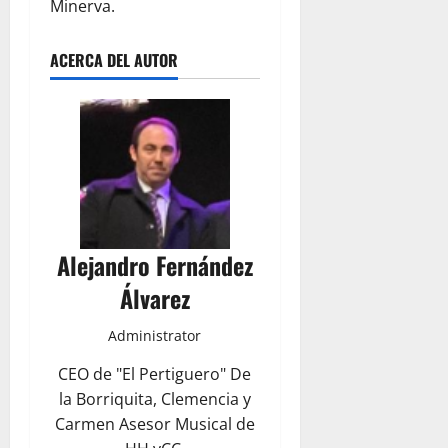
Minerva.
ACERCA DEL AUTOR
Alejandro Fernández
Álvarez
Administrator
CEO de "El Pertiguero" De
la Borriquita, Clemencia y
Carmen Asesor Musical de