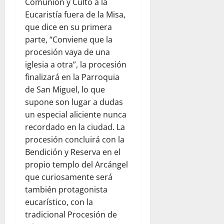
Comunión y Culto a la
Eucaristía fuera de la Misa,
que dice en su primera
parte, “Conviene que la
procesión vaya de una
iglesia a otra”, la procesión
finalizará en la Parroquia
de San Miguel, lo que
supone son lugar a dudas
un especial aliciente nunca
recordado en la ciudad. La
procesión concluirá con la
Bendición y Reserva en el
propio templo del Arcángel
que curiosamente será
también protagonista
eucarístico, con la
tradicional Procesión de