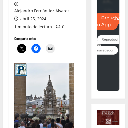
Alejandro Fernández Álvarez
abril 25, 2024
1 minuto de lectura
0
Comparte esto: