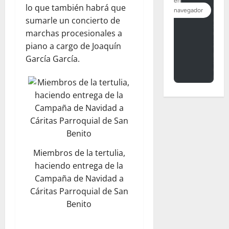
lo que también habrá que
sumarle un concierto de
marchas procesionales a
piano a cargo de Joaquín
García García.
Miembros de la tertulia,
haciendo entrega de la
Campaña de Navidad a
Cáritas Parroquial de San
Benito