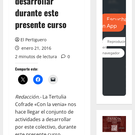
desarrollar
durante este
presente curso
El Pertiguero
enero 21, 2016
2 minutos de lectura
0
Comparte esto:
Redacción.-
La Tertulia
Cofrade «Con la venia» nos
hace llegar el conjunto de
actividades a desarrollar
por este colectivo, durante
este presente curso.