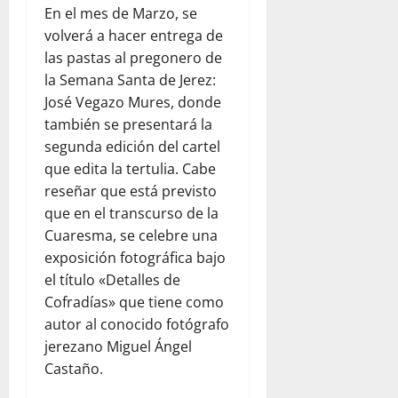
En el mes de Marzo, se
volverá a hacer entrega de
las pastas al pregonero de
la Semana Santa de Jerez:
José Vegazo Mures, donde
también se presentará la
segunda edición del cartel
que edita la tertulia. Cabe
reseñar que está previsto
que en el transcurso de la
Cuaresma, se celebre una
exposición fotográfica bajo
el título «Detalles de
Cofradías» que tiene como
autor al conocido fotógrafo
jerezano Miguel Ángel
Castaño.