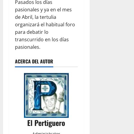
Pasados los días
pasionales y ya en el mes
de Abril, la tertulia
organizará el habitual foro
para debatir lo
transcurrido en los días
pasionales.
ACERCA DEL AUTOR
El Pertiguero
Administrator