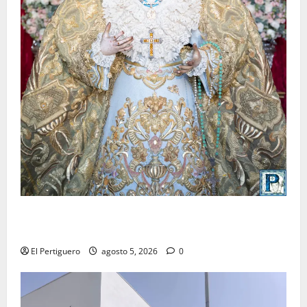
La Yedra completa el acompañamiento musical de la
Virgen de la Esperanza en la próxima Semana Santa
El Pertiguero
agosto 5, 2026
0