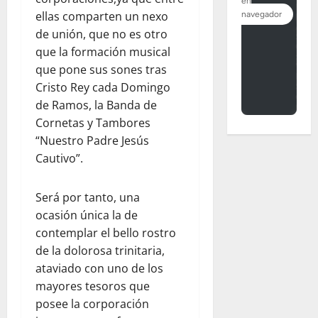
ellas comparten un nexo
de unión, que no es otro
que la formación musical
que pone sus sones tras
Cristo Rey cada Domingo
de Ramos, la Banda de
Cornetas y Tambores
“Nuestro Padre Jesús
Cautivo”.
Será por tanto, una
ocasión única la de
contemplar el bello rostro
de la dolorosa trinitaria,
ataviado con uno de los
mayores tesoros que
posee la corporación