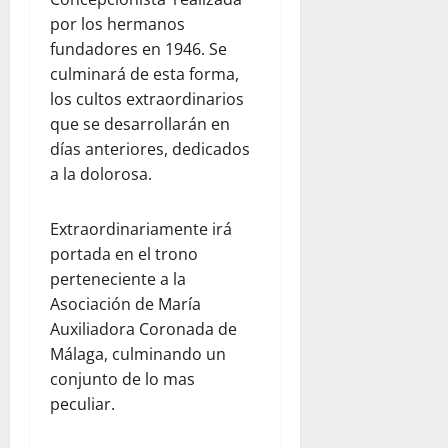
por los hermanos
fundadores en 1946. Se
culminará de esta forma,
los cultos extraordinarios
que se desarrollarán en
días anteriores, dedicados
a la dolorosa.
Extraordinariamente irá
portada en el trono
perteneciente a la
Asociación de María
Auxiliadora Coronada de
Málaga, culminando un
conjunto de lo mas
peculiar.