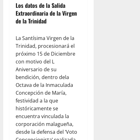
Los datos de la Salida
Extraordinaria de la Virgen
de la Trinidad
La Santísima Virgen de la
Trinidad, procesionará el
próximo 15 de Diciembre
con motivo del L
Aniversario de su
bendición, dentro dela
Octava de la Inmaculada
Concepción de María,
festividad a la que
históricamente se
encuentra vinculada la
corporación malagueña,
desde la defensa del ‘Voto
Concepcionista’ realizada