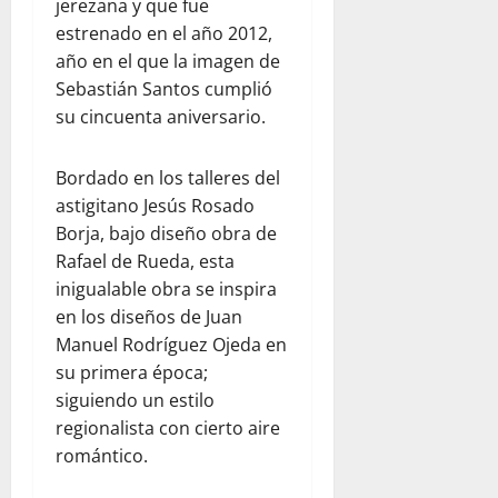
jerezana y que fue
estrenado en el año 2012,
año en el que la imagen de
Sebastián Santos cumplió
su cincuenta aniversario.
Bordado en los talleres del
astigitano Jesús Rosado
Borja, bajo diseño obra de
Rafael de Rueda, esta
inigualable obra se inspira
en los diseños de Juan
Manuel Rodríguez Ojeda en
su primera época;
siguiendo un estilo
regionalista con cierto aire
romántico.