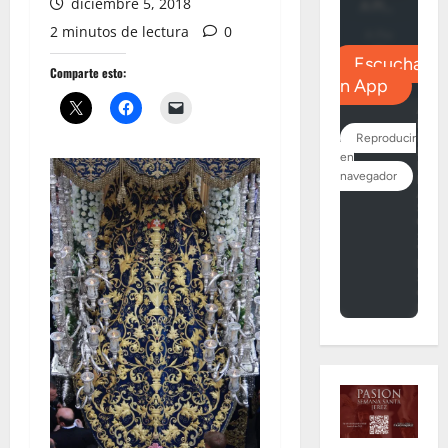
diciembre 5, 2018
2 minutos de lectura
0
Comparte esto: