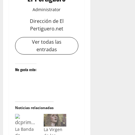
Administrator
Dirección de El
Pertiguero.net
Ver todas las
entradas
Me gusta esto:
Noticias relacionadas
La Banda
La Virgen