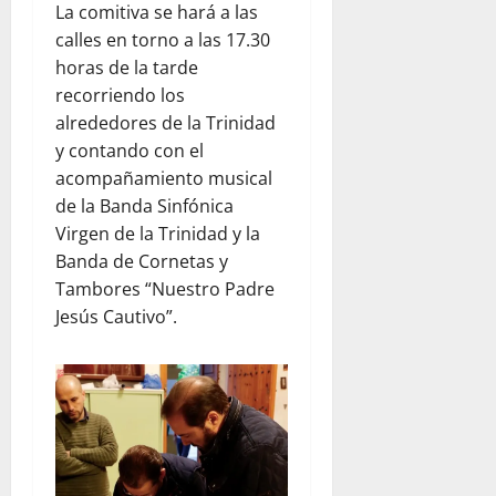
La comitiva se hará a las
calles en torno a las 17.30
horas de la tarde
recorriendo los
alrededores de la Trinidad
y contando con el
acompañamiento musical
de la Banda Sinfónica
Virgen de la Trinidad y la
Banda de Cornetas y
Tambores “Nuestro Padre
Jesús Cautivo”.