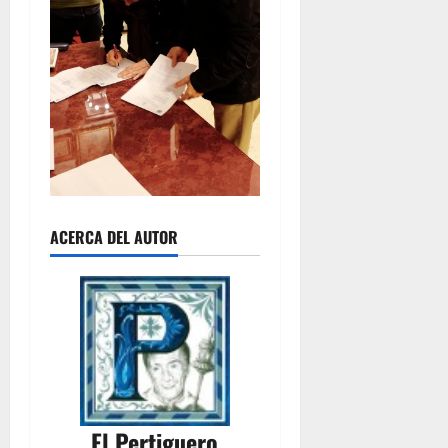
ACERCA DEL AUTOR
El Pertiguero