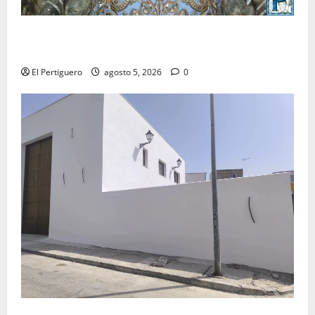
La Yedra completa el acompañamiento musical de la
Virgen de la Esperanza en la próxima Semana Santa
El Pertiguero
agosto 5, 2026
0