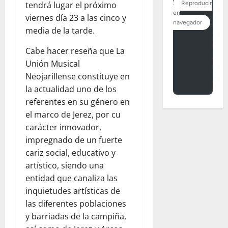
tendrá lugar el próximo
viernes día 23 a las cinco y
media de la tarde.
Cabe hacer reseña que La
Unión Musical
Neojarillense constituye en
la actualidad uno de los
referentes en su género en
el marco de Jerez, por cu
carácter innovador,
impregnado de un fuerte
cariz social, educativo y
artístico, siendo una
entidad que canaliza las
inquietudes artísticas de
las diferentes poblaciones
y barriadas de la campiña,