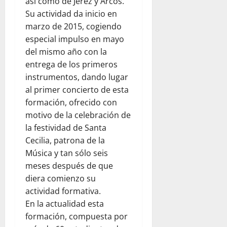
así como de Jerez y Arcos.
Su actividad da inicio en
marzo de 2015, cogiendo
especial impulso en mayo
del mismo año con la
entrega de los primeros
instrumentos, dando lugar
al primer concierto de esta
formación, ofrecido con
motivo de la celebración de
la festividad de Santa
Cecilia, patrona de la
Música y tan sólo seis
meses después de que
diera comienzo su
actividad formativa.
En la actualidad esta
formación, compuesta por