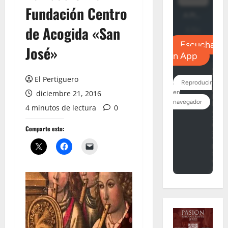
Fundación Centro
de Acogida «San
José»
El Pertiguero
diciembre 21, 2016
4 minutos de lectura
0
Comparte esto: