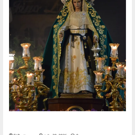
Santa Marta bendice las calles de Jerez en su
tradicional procesión de alabanzas