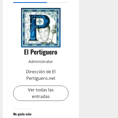
El Pertiguero
Administrator
Dirección de El
Pertiguero.net
Ver todas las
entradas
Me gusta esto: