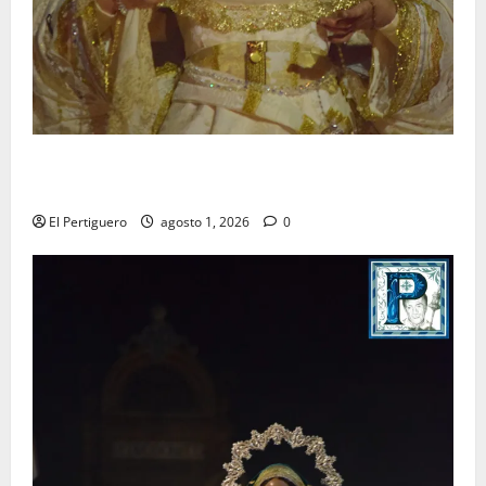
La Hermandad de la Entrega celebra la festividad de
la Reina de los Angeles
El Pertiguero
agosto 1, 2026
0