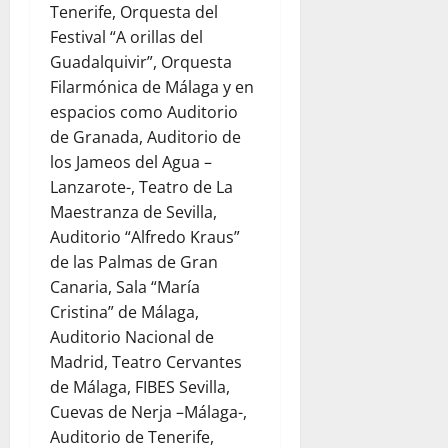
Tenerife, Orquesta del
Festival “A orillas del
Guadalquivir”, Orquesta
Filarmónica de Málaga y en
espacios como Auditorio
de Granada, Auditorio de
los Jameos del Agua –
Lanzarote-, Teatro de La
Maestranza de Sevilla,
Auditorio “Alfredo Kraus”
de las Palmas de Gran
Canaria, Sala “María
Cristina” de Málaga,
Auditorio Nacional de
Madrid, Teatro Cervantes
de Málaga, FIBES Sevilla,
Cuevas de Nerja –Málaga-,
Auditorio de Tenerife,