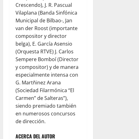
Crescendo), J. R. Pascual
Vilaplana (Banda Sinfónica
Municipal de Bilbao-, Jan
van der Roost (importante
compositor y director
belga), E. García Asensio
(Orquesta RTVE) J. Carlos
Sempere Bomboí (Director
y compositor) y de manera
especialmente intensa con
G. Martñinez Arana
(Sociedad Filarmónica “El
Carmen” de Salteras”),
siendo premiado también
en numerosos concursos
de dirección.
ACERCA DEL AUTOR