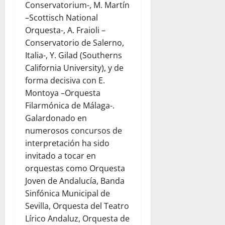
Conservatorium-, M. Martín
–Scottisch National
Orquesta-, A. Fraioli –
Conservatorio de Salerno,
Italia-, Y. Gilad (Southerns
California University), y de
forma decisiva con E.
Montoya –Orquesta
Filarmónica de Málaga-.
Galardonado en
numerosos concursos de
interpretación ha sido
invitado a tocar en
orquestas como Orquesta
Joven de Andalucía, Banda
Sinfónica Municipal de
Sevilla, Orquesta del Teatro
Lírico Andaluz, Orquesta de