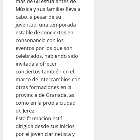
más de 60 estudiantes de
Música y sus familias lleva a
cabo, a pesar de su
juventud, una temporada
estable de conciertos en
consonancia con los
eventos por los que son
celebrados, habiendo sido
invitada a ofrecer
conciertos también en el
marco de intercambios con
otras formaciones en la
provincia de Granada, así
como en la propia ciudad
de Jerez.
Esta formación está
dirigida desde sus inicios
por el joven clarinetista y