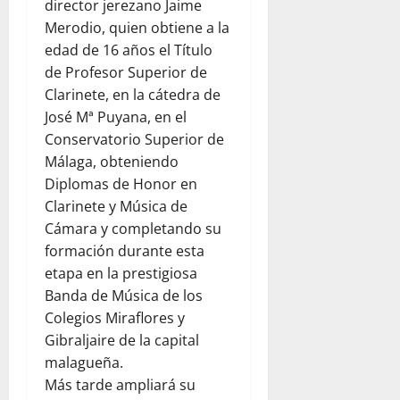
director jerezano Jaime
Merodio, quien obtiene a la
edad de 16 años el Título
de Profesor Superior de
Clarinete, en la cátedra de
José Mª Puyana, en el
Conservatorio Superior de
Málaga, obteniendo
Diplomas de Honor en
Clarinete y Música de
Cámara y completando su
formación durante esta
etapa en la prestigiosa
Banda de Música de los
Colegios Miraflores y
Gibraljaire de la capital
malagueña.
Más tarde ampliará su