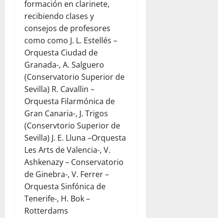
formación en clarinete,
recibiendo clases y
consejos de profesores
como como J. L. Estellés –
Orquesta Ciudad de
Granada-, A. Salguero
(Conservatorio Superior de
Sevilla) R. Cavallin –
Orquesta Filarmónica de
Gran Canaria-, J. Trigos
(Conservtorio Superior de
Sevilla) J. E. Lluna –Orquesta
Les Arts de Valencia-, V.
Ashkenazy – Conservatorio
de Ginebra-, V. Ferrer –
Orquesta Sinfónica de
Tenerife-, H. Bok –
Rotterdams