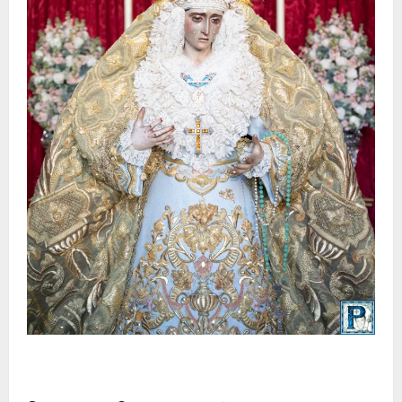
La Yedra completa el acompañamiento musical de la
Virgen de la Esperanza en la próxima Semana Santa