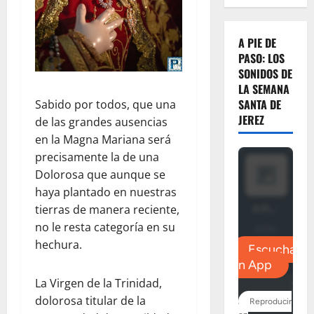
A PIE DE
PASO: LOS
SONIDOS DE
LA SEMANA
SANTA DE
Sabido por todos, que una
JEREZ
de las grandes ausencias
en la Magna Mariana será
precisamente la de una
Dolorosa que aunque se
haya plantado en nuestras
tierras de manera reciente,
no le resta categoría en su
hechura.
La Virgen de la Trinidad,
dolorosa titular de la