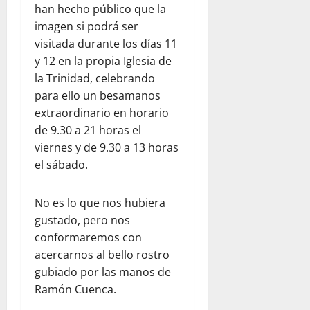
han hecho público que la
imagen si podrá ser
visitada durante los días 11
y 12 en la propia Iglesia de
la Trinidad, celebrando
para ello un besamanos
extraordinario en horario
de 9.30 a 21 horas el
viernes y de 9.30 a 13 horas
el sábado.
No es lo que nos hubiera
gustado, pero nos
conformaremos con
acercarnos al bello rostro
gubiado por las manos de
Ramón Cuenca.