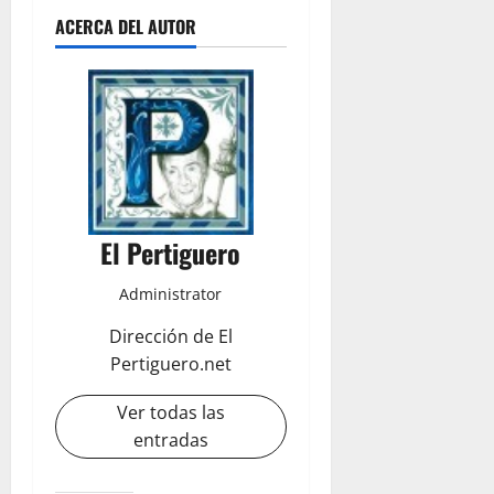
ACERCA DEL AUTOR
El Pertiguero
Administrator
Dirección de El
Pertiguero.net
Ver todas las
entradas