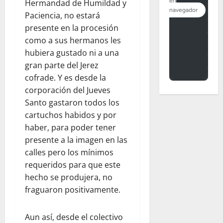
Hermandad de Humildad y
Paciencia, no estará
presente en la procesión
como a sus hermanos les
hubiera gustado ni a una
gran parte del Jerez
cofrade. Y es desde la
corporación del Jueves
Santo gastaron todos los
cartuchos habidos y por
haber, para poder tener
presente a la imagen en las
calles pero los mínimos
requeridos para que este
hecho se produjera, no
fraguaron positivamente.
Aun así, desde el colectivo