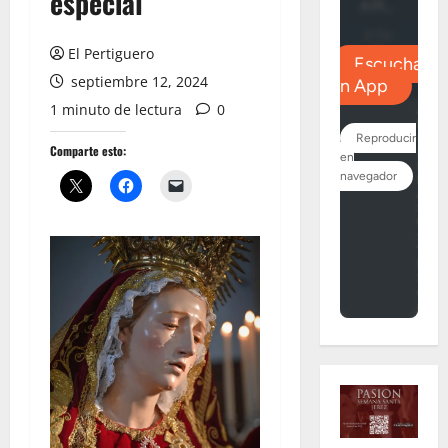
especial
El Pertiguero
septiembre 12, 2024
1 minuto de lectura
0
Comparte esto: