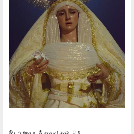
La Hermandad de la Entrega celebra la festividad de
la Reina de los Angeles
El Pertiguero
agosto 1, 2026
0