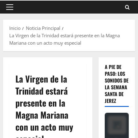
Menú
principal
Inicio
Noticia Principal
La Virgen de la Trinidad estará presente en la Magna
Mariana con un acto muy especial
A PIE DE
PASO: LOS
La Virgen de la
SONIDOS DE
LA SEMANA
Trinidad estará
SANTA DE
presente en la
JEREZ
Magna Mariana
con un acto muy