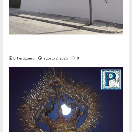
La Hermandad de la Misión entra en la recta final
para la bendición de su Casa de Hermandad
El Pertiguero
agosto 2, 2026
0