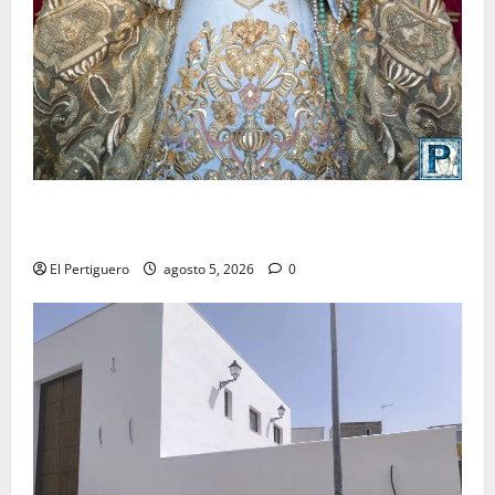
La Yedra completa el acompañamiento musical de la
Virgen de la Esperanza en la próxima Semana Santa
El Pertiguero
agosto 5, 2026
0