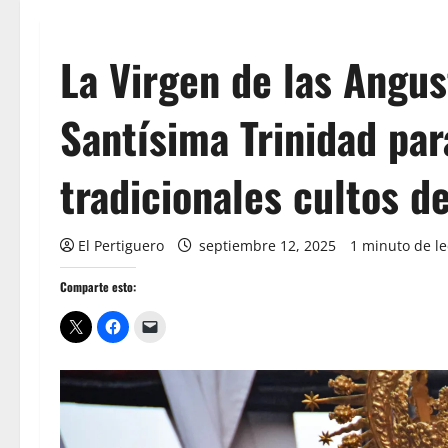
La Virgen de las Angust
Santísima Trinidad par
tradicionales cultos 
El Pertiguero
septiembre 12, 2025
1 minuto de le
Comparte esto: