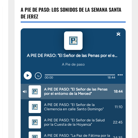
A PIE DE PASO: LOS SONIDOS DE LA SEMANA SANTA
DE JEREZ