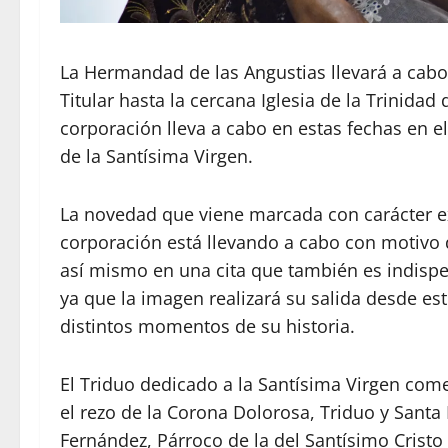
La Hermandad de las Angustias llevará a cabo 
Titular hasta la cercana Iglesia de la Trinidad
corporación lleva a cabo en estas fechas en e
de la Santísima Virgen.
La novedad que viene marcada con carácter ex
corporación está llevando a cabo con motivo 
así mismo en una cita que también es indispen
ya que la imagen realizará su salida desde es
distintos momentos de su historia.
El Triduo dedicado a la Santísima Virgen come
el rezo de la Corona Dolorosa, Triduo y Santa 
Fernández, Párroco de la del Santísimo Cristo