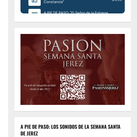
A PIE DE PASO: LOS SONIDOS DE LA SEMANA SANTA
DE JEREZ