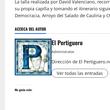
La talla realizada por David Valenciano, reco
su propia capilla y tomando el itinerario sigui
Democracia, Arroyo del Salado de Caulina y Ctr
ACERCA DEL AUTOR
El Pertiguero
Administrator
Dirección de El Pertiguero.n
Ver todas las entradas
Me gusta esto: