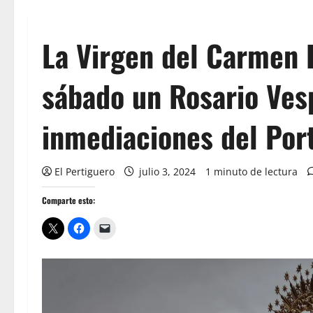
La Virgen del Carmen 
sábado un Rosario Vesp
inmediaciones del Por
El Pertiguero
julio 3, 2024
1 minuto de lectura
Comparte esto: