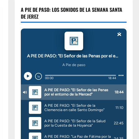
A PIE DE PASO: LOS SONIDOS DE LA SEMANA SANTA
DE JEREZ