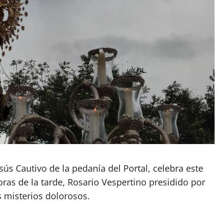
ús Cautivo de la pedanía del Portal, celebra este
oras de la tarde, Rosario Vespertino presidido por
s misterios dolorosos.