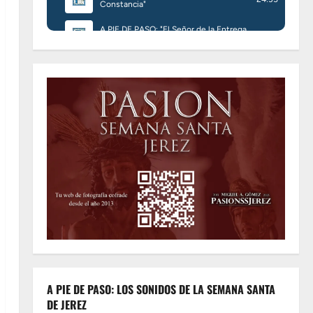
A PIE DE PASO: LOS SONIDOS DE LA SEMANA SANTA
DE JEREZ