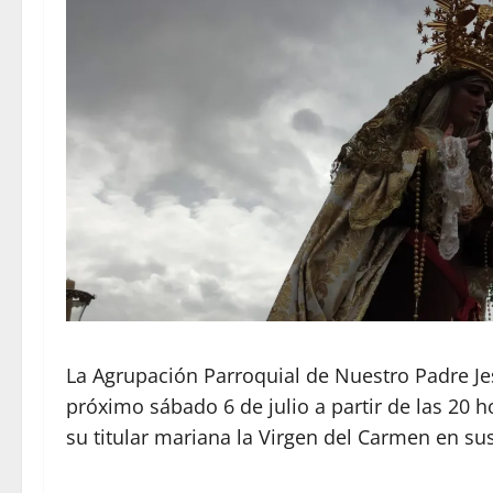
La Agrupación Parroquial de Nuestro Padre Jes
próximo sábado 6 de julio a partir de las 20 h
su titular mariana la Virgen del Carmen en su