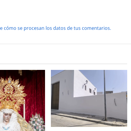
e cómo se procesan los datos de tus comentarios.