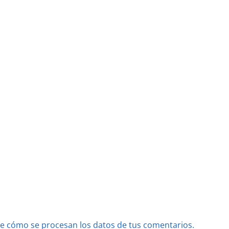
e cómo se procesan los datos de tus comentarios.