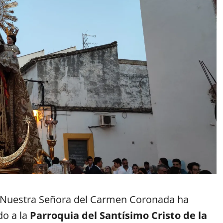
 Nuestra Señora del Carmen Coronada ha
do a la
Parroquia del Santísimo Cristo de la