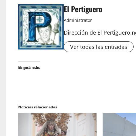
El Pertiguero
Administrator
Dirección de El Pertiguero.n
Ver todas las entradas
Me gusta esto:
Noticias relacionadas