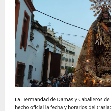
La Hermandad de Damas y Caballeros de
hecho oficial la fecha y horarios del trasla