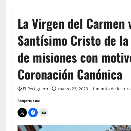
La Virgen del Carmen v
Santísimo Cristo de la
de misiones con motivo
Coronación Canónica
El Pertiguero
marzo 23, 2023
1 minuto de lectura
Comparte esto: