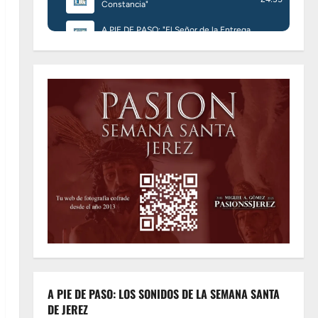
A PIE DE PASO: LOS SONIDOS DE LA SEMANA SANTA
DE JEREZ