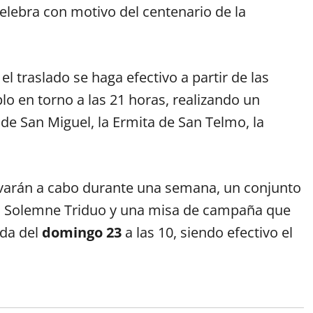
celebra con motivo del centenario de la
el traslado se haga efectivo a partir de las
plo en torno a las 21 horas, realizando un
 de San Miguel, la Ermita de San Telmo, la
levarán a cabo durante una semana, un conjunto
un Solemne Triduo y una misa de campaña que
ada del
domingo 23
a las 10, siendo efectivo el