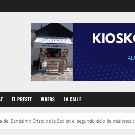
ST
EL PRESTE
VIDEOS
LA CALLE
ia del Santísimo Cristo de la Sed en el segundo ciclo de misiones