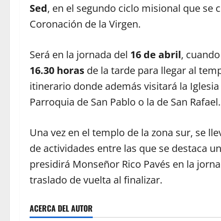
Sed
, en el segundo ciclo misional que se 
Coronación de la Virgen.
Será en la jornada del
16 de abril
, cuando 
16.30 horas
de la tarde para llegar al tem
itinerario donde además visitará la Iglesia
Parroquia de San Pablo o la de San Rafael.
Una vez en el templo de la zona sur, se l
de actividades entre las que se destaca 
presidirá Monseñor Rico Pavés en la jorn
traslado de vuelta al finalizar.
ACERCA DEL AUTOR