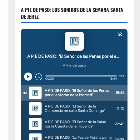
A PIE DE PASO: LOS SONIDOS DE LA SEMANA SANTA
DE JEREZ