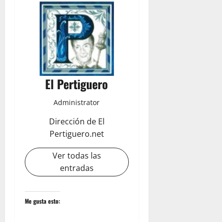
El Pertiguero
Administrator
Dirección de El
Pertiguero.net
Ver todas las
entradas
Me gusta esto: