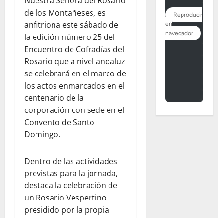
Nuestra Señora del Rosario
de los Montañeses, es
anfitriona este sábado de
la edición número 25 del
Encuentro de Cofradías del
Rosario que a nivel andaluz
se celebrará en el marco de
los actos enmarcados en el
centenario de la
corporación con sede en el
Convento de Santo
Domingo.
Dentro de las actividades
previstas para la jornada,
destaca la celebración de
un Rosario Vespertino
presidido por la propia