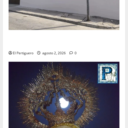
La Hermandad de la Misión entra en la recta final
para la bendición de su Casa de Hermandad
El Pertiguero
agosto 2, 2026
0