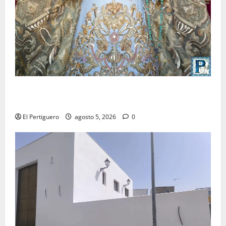
La Yedra completa el acompañamiento musical de la
Virgen de la Esperanza en la próxima Semana Santa
El Pertiguero
agosto 5, 2026
0