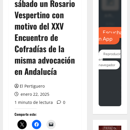
sábado un Rosario
Vespertino con
motivo del XXV
Encuentro de
Cofradías de la
misma advocación
en Andalucía
El Pertiguero
enero 22, 2025
1 minuto de lectura
0
Comparte esto: