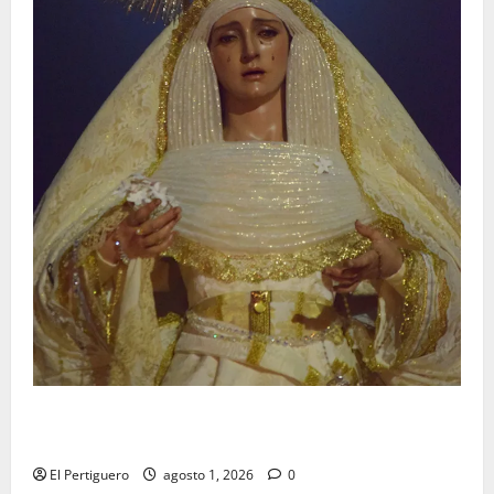
La Hermandad de la Entrega celebra la festividad de
la Reina de los Angeles
El Pertiguero
agosto 1, 2026
0