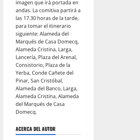
imagen que irá portada en
andas. La comitiva partirá a
las 17.30 horas de la tarde,
para tomar el itinerario
siguiente: Alameda del
Marqués de Casa Domecq,
Alameda Cristina, Larga,
Lancería, Plaza del Arenal,
Consistorio, Plaza de la
Yerba, Conde Cañete del
Pinar, San Cristóbal,
Alameda del Banco, Larga,
Alameda Cristina, Alameda
del Marqués de Casa
Domecq.
ACERCA DEL AUTOR