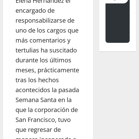
Elena Hernández el
encargado de
responsabilizarse de
uno de los cargos que
más comentarios y
tertulias ha suscitado
durante los últimos
meses, prácticamente
tras los hechos
acontecidos la pasada
Semana Santa en la
que la corporación de
San Francisco, tuvo
que regresar de