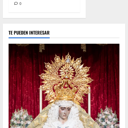
0
TE PUEDEN INTERESAR