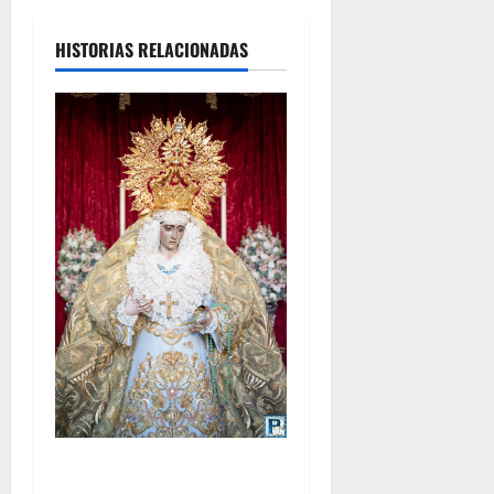
HISTORIAS RELACIONADAS
La Yedra completa el