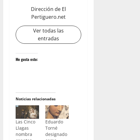
Dirección de El
Pertiguero.net
Ver todas las
entradas
Me gusta esto:
Noticias relacionadas
Las Cinco
Eduardo
Llagas
Torné
nombra
designado