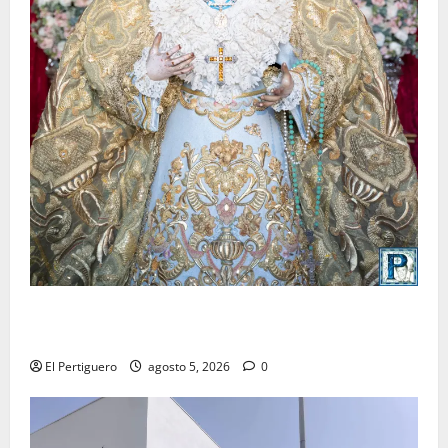
La Yedra completa el acompañamiento musical de la
Virgen de la Esperanza en la próxima Semana Santa
El Pertiguero
agosto 5, 2026
0