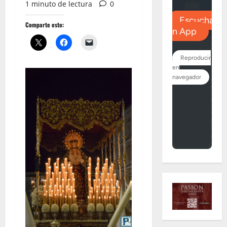
1 minuto de lectura
0
Comparte esto: