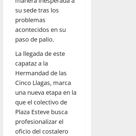
manera inesperada a
su sede tras los
problemas
acontecidos en su
paso de palio.
La llegada de este
capataz a la
Hermandad de las
Cinco Llagas, marca
una nueva etapa en la
que el colectivo de
Plaza Esteve busca
profesionalizar el
oficio del costalero