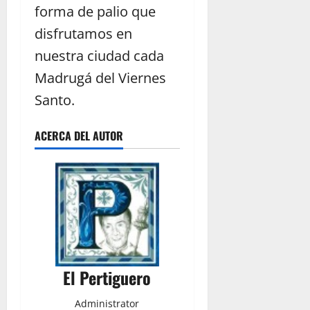
forma de palio que
disfrutamos en
nuestra ciudad cada
Madrugá del Viernes
Santo.
ACERCA DEL AUTOR
El Pertiguero
Administrator