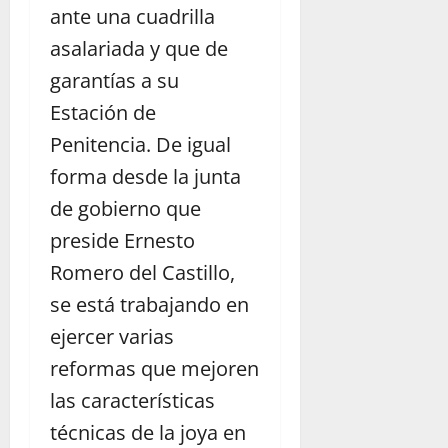
ante una cuadrilla
asalariada y que de
garantías a su
Estación de
Penitencia. De igual
forma desde la junta
de gobierno que
preside Ernesto
Romero del Castillo,
se está trabajando en
ejercer varias
reformas que mejoren
las características
técnicas de la joya en