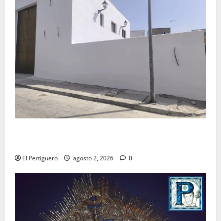
La Hermandad de la Misión entra en la recta final
para la bendición de su Casa de Hermandad
El Pertiguero
agosto 2, 2026
0