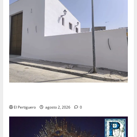
La Hermandad de la Misión entra en la recta final
para la bendición de su Casa de Hermandad
El Pertiguero
agosto 2, 2026
0