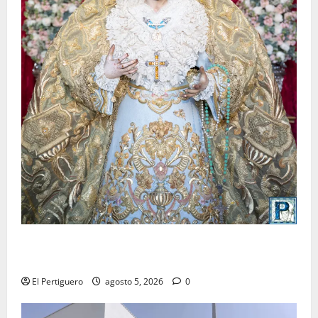
La Yedra completa el acompañamiento musical de la
Virgen de la Esperanza en la próxima Semana Santa
El Pertiguero
agosto 5, 2026
0