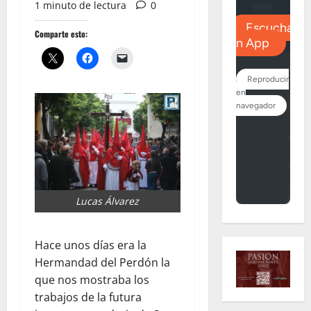
1 minuto de lectura
0
Comparte esto:
Lucas Álvarez
Hace unos días era la
Hermandad del Perdón la
que nos mostraba los
trabajos de la futura