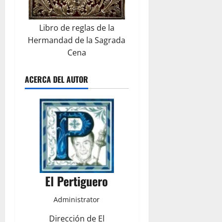
Libro de reglas de la
Hermandad de la Sagrada
Cena
ACERCA DEL AUTOR
El Pertiguero
Administrator
Dirección de El