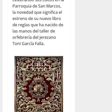
Parroquia de San Marcos,
la novedad que significa el
estreno de su nuevo libro
de reglas que ha nacido de
las manos del taller de
orfebrería del jerezano
Toni García Falla.