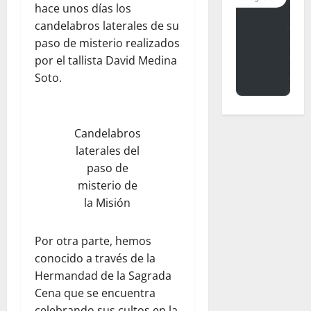
hace unos días los
candelabros laterales de su
paso de misterio realizados
por el tallista David Medina
Soto.
Candelabros
laterales del
paso de
misterio de
la Misión
Por otra parte, hemos
conocido a través de la
Hermandad de la Sagrada
Cena que se encuentra
celebrando sus cultos en la