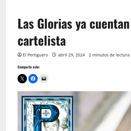
Las Glorias ya cuenta
cartelista
El Pertiguero
abril 29, 2024
2 minutos de lectura
Comparte esto: