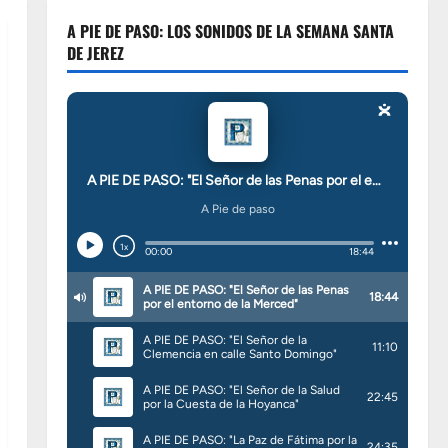
A PIE DE PASO: LOS SONIDOS DE LA SEMANA SANTA
DE JEREZ