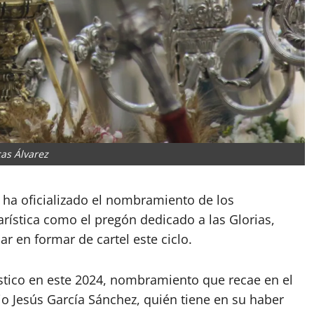
as Álvarez
ha oficializado el nombramiento de los
arística como el pregón dedicado a las Glorias,
r en formar de cartel este ciclo.
tico en este 2024, nombramiento que recae en el
 Jesús García Sánchez, quién tiene en su haber