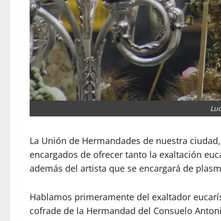
Luc
La Unión de Hermandades de nuestra ciudad, 
encargados de ofrecer tanto la exaltación euc
además del artista que se encargará de plasma
Hablamos primeramente del exaltador eucarís
cofrade de la Hermandad del Consuelo Antonio