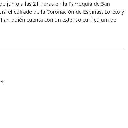
 de junio a las 21 horas en la Parroquia de San
erá el cofrade de la Coronación de Espinas, Loreto y
llar, quién cuenta con un extenso currículum de
et