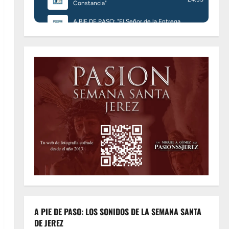
A PIE DE PASO: LOS SONIDOS DE LA SEMANA SANTA
DE JEREZ