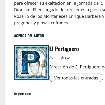
para ofrecer su exaltación en la jornada del 5
Dionisio. El encargado de ofrecer está glosa s
Rosario de los Montañeses Enrique Barberá Vi
pregones y glosas cofrades.
ACERCA DEL AUTOR
El Pertiguero
Administrator
Dirección de El Pertiguero.n
Ver todas las entradas
Me gusta esto: