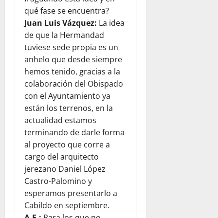
qué fase se encuentra?
Juan Luis Vázquez:
La idea
de que la Hermandad
tuviese sede propia es un
anhelo que desde siempre
hemos tenido, gracias a la
colaboración del Obispado
con el Ayuntamiento ya
están los terrenos, en la
actualidad estamos
terminando de darle forma
al proyecto que corre a
cargo del arquitecto
jerezano Daniel López
Castro-Palomino y
esperamos presentarlo a
Cabildo en septiembre.
A.F.:
Para los que no