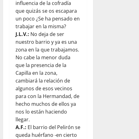
influencia de la cofradía
que quizás se os escapara
un poco ¿Se ha pensado en
trabajar en la misma?
J.L.V.:
No deja de ser
nuestro barrio y ya es una
zona en la que trabajamos.
No cabe la menor duda
que la presencia de la
Capilla en la zona,
cambiará la relación de
algunos de esos vecinos
para con la Hermandad, de
hecho muchos de ellos ya
nos lo están haciendo
llegar.
A.F.:
El barrio del Pelirón se
queda huérfano -en cierto