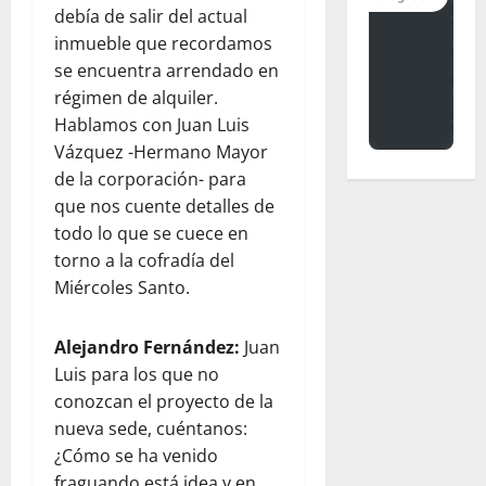
debía de salir del actual
inmueble que recordamos
se encuentra arrendado en
régimen de alquiler.
Hablamos con Juan Luis
Vázquez -Hermano Mayor
de la corporación- para
que nos cuente detalles de
todo lo que se cuece en
torno a la cofradía del
Miércoles Santo.
Alejandro Fernández:
Juan
Luis para los que no
conozcan el proyecto de la
nueva sede, cuéntanos:
¿Cómo se ha venido
fraguando está idea y en