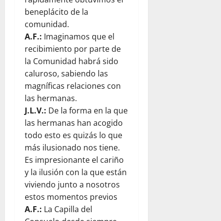
beneplácito de la
comunidad.
A.F.:
Imaginamos que el
recibimiento por parte de
la Comunidad habrá sido
caluroso, sabiendo las
magníficas relaciones con
las hermanas.
J.L.V.:
De la forma en la que
las hermanas han acogido
todo esto es quizás lo que
más ilusionado nos tiene.
Es impresionante el cariño
y la ilusión con la que están
viviendo junto a nosotros
estos momentos previos
A.F.:
La Capilla del