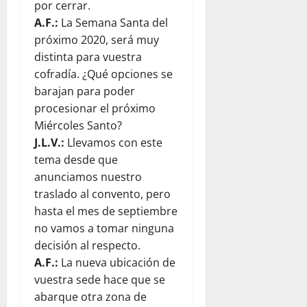
por cerrar.
A.F.:
La Semana Santa del
próximo 2020, será muy
distinta para vuestra
cofradía. ¿Qué opciones se
barajan para poder
procesionar el próximo
Miércoles Santo?
J.L.V.:
Llevamos con este
tema desde que
anunciamos nuestro
traslado al convento, pero
hasta el mes de septiembre
no vamos a tomar ninguna
decisión al respecto.
A.F.:
La nueva ubicación de
vuestra sede hace que se
abarque otra zona de