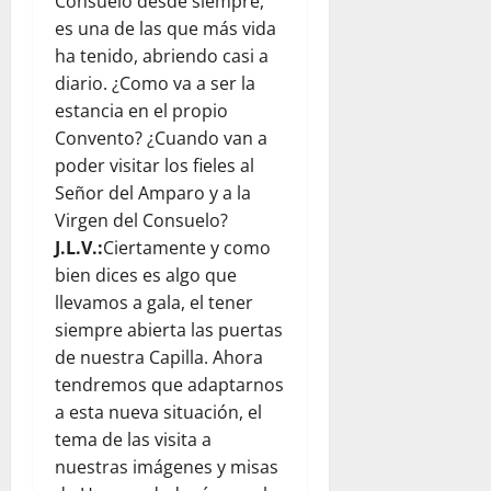
Consuelo desde siempre,
es una de las que más vida
ha tenido, abriendo casi a
diario. ¿Como va a ser la
estancia en el propio
Convento? ¿Cuando van a
poder visitar los fieles al
Señor del Amparo y a la
Virgen del Consuelo?
J.L.V.:
Ciertamente y como
bien dices es algo que
llevamos a gala, el tener
siempre abierta las puertas
de nuestra Capilla. Ahora
tendremos que adaptarnos
a esta nueva situación, el
tema de las visita a
nuestras imágenes y misas