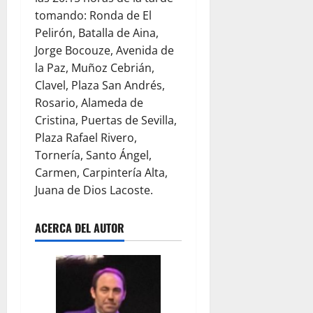
tomando: Ronda de El
Pelirón, Batalla de Aina,
Jorge Bocouze, Avenida de
la Paz, Muñoz Cebrián,
Clavel, Plaza San Andrés,
Rosario, Alameda de
Cristina, Puertas de Sevilla,
Plaza Rafael Rivero,
Tornería, Santo Ángel,
Carmen, Carpintería Alta,
Juana de Dios Lacoste.
ACERCA DEL AUTOR