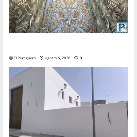
La Yedra completa el acompañamiento musical de la
Virgen de la Esperanza en la próxima Semana Santa
El Pertiguero
agosto 5, 2026
0