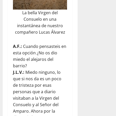
La bella Virgen del
Consuelo en una
instantánea de nuestro
compañero Lucas Álvarez
A.F.:
Cuando pensasteis en
esta opción ¿No os dio
miedo el alejaros del
barrio?
J.L.V.:
Miedo ninguno, lo
que si nos da es un poco
de tristeza por esas
personas que a diario
visitaban a la Virgen del
Consuelo y al Señor del
Amparo. Ahora por la