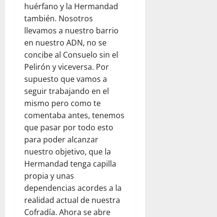
huérfano y la Hermandad
también. Nosotros
llevamos a nuestro barrio
en nuestro ADN, no se
concibe al Consuelo sin el
Pelirón y viceversa. Por
supuesto que vamos a
seguir trabajando en el
mismo pero como te
comentaba antes, tenemos
que pasar por todo esto
para poder alcanzar
nuestro objetivo, que la
Hermandad tenga capilla
propia y unas
dependencias acordes a la
realidad actual de nuestra
Cofradía. Ahora se abre