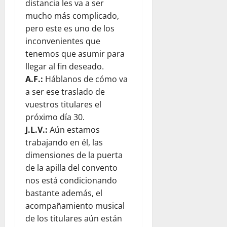
distancia les va a ser
mucho más complicado,
pero este es uno de los
inconvenientes que
tenemos que asumir para
llegar al fin deseado.
A.F.:
Háblanos de cómo va
a ser ese traslado de
vuestros titulares el
próximo día 30.
J.L.V.:
Aún estamos
trabajando en él, las
dimensiones de la puerta
de la apilla del convento
nos está condicionando
bastante además, el
acompañamiento musical
de los titulares aún están