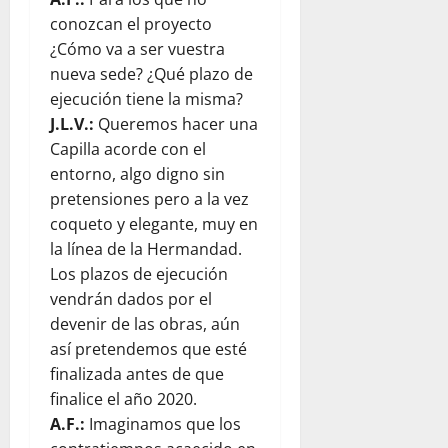
conozcan el proyecto
¿Cómo va a ser vuestra
nueva sede? ¿Qué plazo de
ejecución tiene la misma?
J.L.V.:
Queremos hacer una
Capilla acorde con el
entorno, algo digno sin
pretensiones pero a la vez
coqueto y elegante, muy en
la línea de la Hermandad.
Los plazos de ejecución
vendrán dados por el
devenir de las obras, aún
así pretendemos que esté
finalizada antes de que
finalice el año 2020.
A.F.:
Imaginamos que los