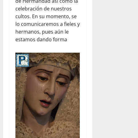
de Hermandad así como la
celebración de nuestros
cultos. En su momento, se
lo comunicaremos a fieles y
hermanos, pues aún le
estamos dando forma