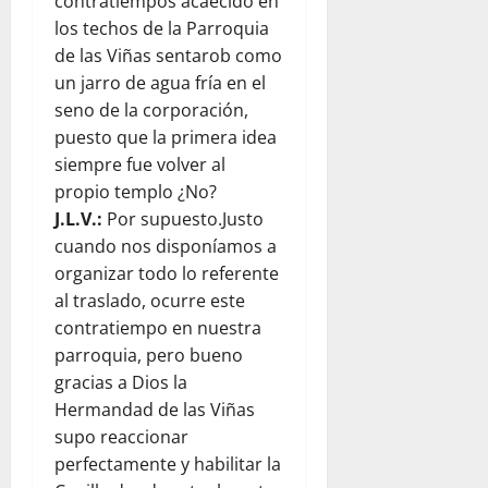
contratiempos acaecido en
los techos de la Parroquia
de las Viñas sentarob como
un jarro de agua fría en el
seno de la corporación,
puesto que la primera idea
siempre fue volver al
propio templo ¿No?
J.L.V.:
Por supuesto.Justo
cuando nos disponíamos a
organizar todo lo referente
al traslado, ocurre este
contratiempo en nuestra
parroquia, pero bueno
gracias a Dios la
Hermandad de las Viñas
supo reaccionar
perfectamente y habilitar la