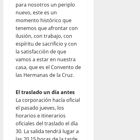
para nosotros un periplo
nuevo, este es un
momento histórico que
tenemos que afrontar con
ilusión, con trabajo, con
espíritu de sacrificio y con
la satisfacción de que
vamos a estar en nuestra
casa, que es el Convento de
las Hermanas de la Cruz.
El traslado un día antes
La corporación hacía oficial
el pasado jueves, los
horarios e itinerarios
oficiales del traslado el día
30. La salida tendrá lugar a
las 20.15 horas de la tarde