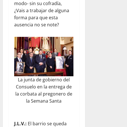
modo- sin su cofradía,
¿Vais a trabajar de alguna
forma para que esta
ausencia no se note?
La junta de gobierno del
Consuelo en la entrega de
la corbata al pregonero de
la Semana Santa
J.L.V.:
El barrio se queda