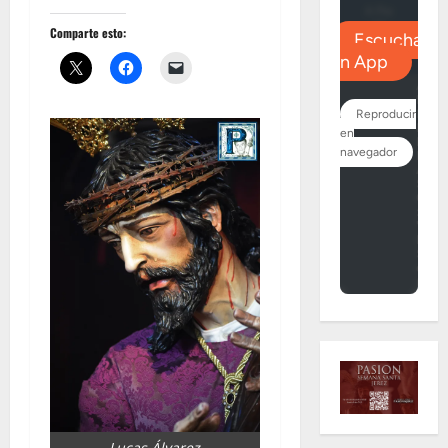
Comparte esto:
Lucas Álvarez