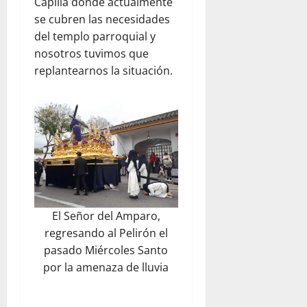
Capilla donde actualmente
se cubren las necesidades
del templo parroquial y
nosotros tuvimos que
replantearnos la situación.
El Señor del Amparo,
regresando al Pelirón el
pasado Miércoles Santo
por la amenaza de lluvia