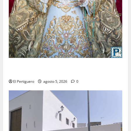
La Yedra completa el acompañamiento musical de la
Virgen de la Esperanza en la próxima Semana Santa
El Pertiguero
agosto 5, 2026
0