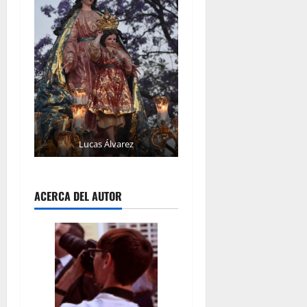
Lucas Álvarez
ACERCA DEL AUTOR