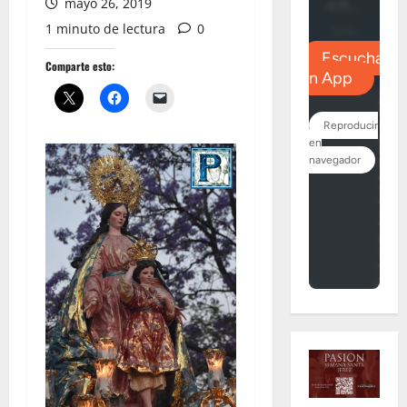
mayo 26, 2019
1 minuto de lectura
0
Comparte esto: