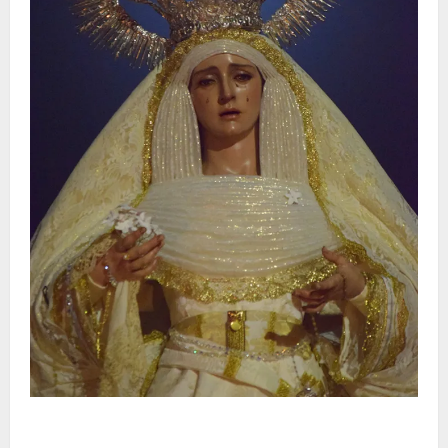
La Hermandad de la Entrega celebra la festividad de