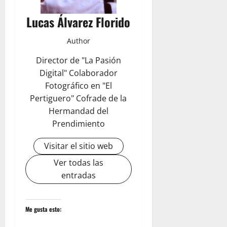
Lucas Álvarez Florido
Author
Director de "La Pasión
Digital" Colaborador
Fotográfico en "El
Pertiguero" Cofrade de la
Hermandad del
Prendimiento
Visitar el sitio web
Ver todas las
entradas
Me gusta esto: