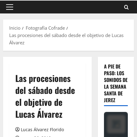
Menú
principal
Inicio
Fotografía Cofrade
Las procesiones del sábado desde el objetivo de Lucas
Álvarez
A PIE DE
PASO: LOS
Las procesiones
SONIDOS DE
LA SEMANA
del sábado desde
SANTA DE
el objetivo de
JEREZ
Lucas Álvarez
Lucas Álvarez Florido