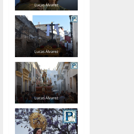
Lucas Álvarez
Lucas Álvarez
Lucas Álvarez