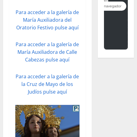
Para acceder a la galería de
María Auxiliadora del
Oratorio Festivo pulse aquí
Para acceder a la galería de
María Auxiliadora de Calle
Cabezas pulse aquí
Para acceder a la galería de
la Cruz de Mayo de los
Judíos pulse aquí