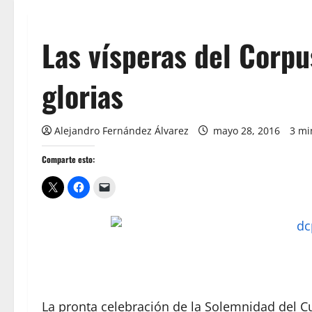
Las vísperas del Corpu
glorias
Alejandro Fernández Álvarez
mayo 28, 2016
3 mi
Comparte esto:
La pronta celebración de la Solemnidad del Cu