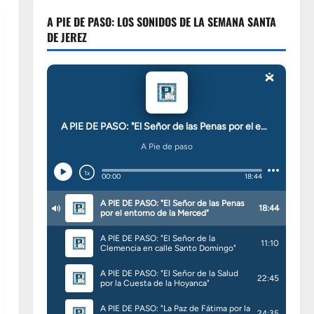
A PIE DE PASO: LOS SONIDOS DE LA SEMANA SANTA
DE JEREZ