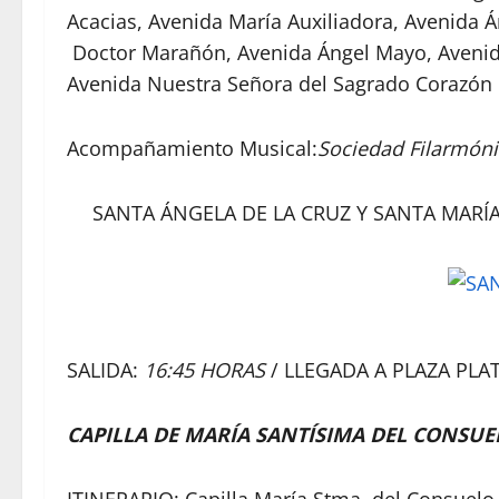
Acacias, Avenida María Auxiliadora, Avenida 
Doctor Marañón, Avenida Ángel Mayo, Avenida 
Avenida Nuestra Señora del Sagrado Corazón
Acompañamiento Musical:
Sociedad Filarmóni
SANTA ÁNGELA DE LA CRUZ Y SANTA MARÍA
SALIDA:
16:45 HORAS
/ LLEGADA A PLAZA PLA
CAPILLA DE MARÍA SANTÍSIMA DEL CONSUE