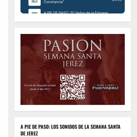
A PIE DE PASO: LOS SONIDOS DE LA SEMANA SANTA
DE JEREZ