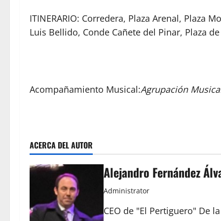
ITINERARIO: Corredera, Plaza Arenal, Plaza Mo
Luis Bellido, Conde Cañete del Pinar, Plaza de 
Acompañamiento Musical:
Agrupación Musical
ACERCA DEL AUTOR
Alejandro Fernández Álv
Administrator
CEO de "El Pertiguero" De l