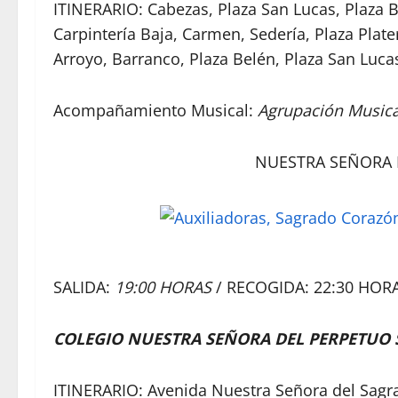
ITINERARIO: Cabezas, Plaza San Lucas, Plaza B
Carpintería Baja, Carmen, Sedería, Plaza Plater
Arroyo, Barranco, Plaza Belén, Plaza San Luca
Acompañamiento Musical:
Agrupación Musica
NUESTRA SEÑORA
SALIDA:
19:00 HORAS
/ RECOGIDA: 22:30 HOR
COLEGIO NUESTRA SEÑORA DEL PERPETUO
ITINERARIO: Avenida Nuestra Señora del Sagra