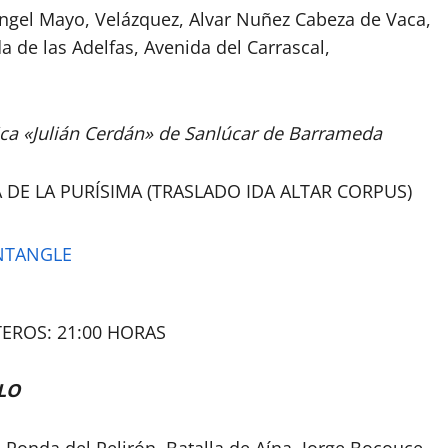
Ángel Mayo, Velázquez, Alvar Nuñez Cabeza de Vaca,
de las Adelfas, Avenida del Carrascal,
ca «Julián Cerdán» de Sanlúcar de Barrameda
 DE LA PURÍSIMA (TRASLADO IDA ALTAR CORPUS)
TEROS: 21:00 HORAS
LO