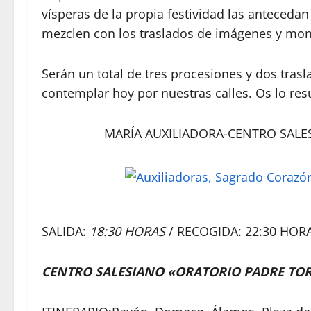
vísperas de la propia festividad las antecedan
mezclen con los traslados de imágenes y monta
Serán un total de tres procesiones y dos tra
contemplar hoy por nuestras calles. Os lo re
MARÍA AUXILIADORA-CENTRO SALE
SALIDA:
18:30 HORAS
/ RECOGIDA: 22:30 HOR
CENTRO SALESIANO «ORATORIO PADRE TOR