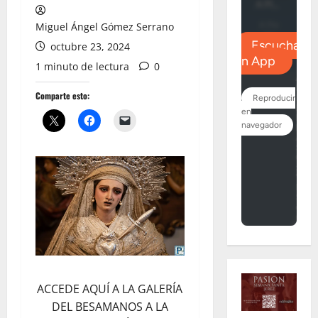
Miguel Ángel Gómez Serrano
octubre 23, 2024
1 minuto de lectura
0
Comparte esto:
ACCEDE AQUÍ A LA GALERÍA
DEL BESAMANOS A LA