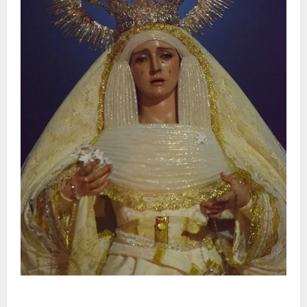
La Hermandad de la Entrega celebra la festividad de