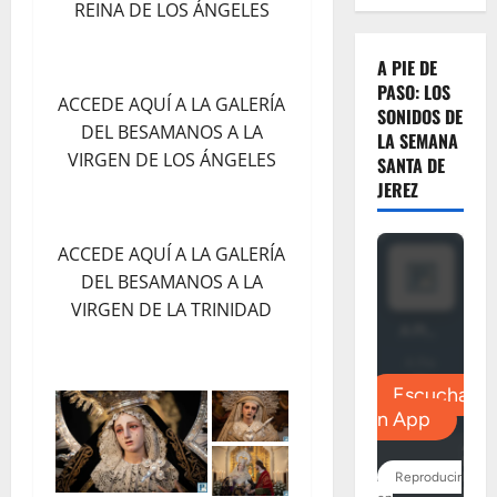
REINA DE LOS ÁNGELES
A PIE DE
PASO: LOS
ACCEDE AQUÍ A LA GALERÍA
SONIDOS DE
DEL BESAMANOS A LA
LA SEMANA
VIRGEN DE LOS ÁNGELES
SANTA DE
JEREZ
ACCEDE AQUÍ A LA GALERÍA
DEL BESAMANOS A LA
VIRGEN DE LA TRINIDAD