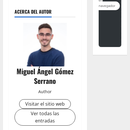
ACERCA DEL AUTOR
Miguel Ángel Gómez
Serrano
Author
Visitar el sitio web
Ver todas las
entradas