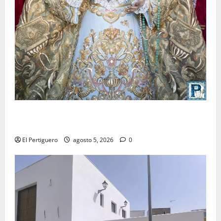
La Yedra completa el acompañamiento musical de la
Virgen de la Esperanza en la próxima Semana Santa
El Pertiguero
agosto 5, 2026
0