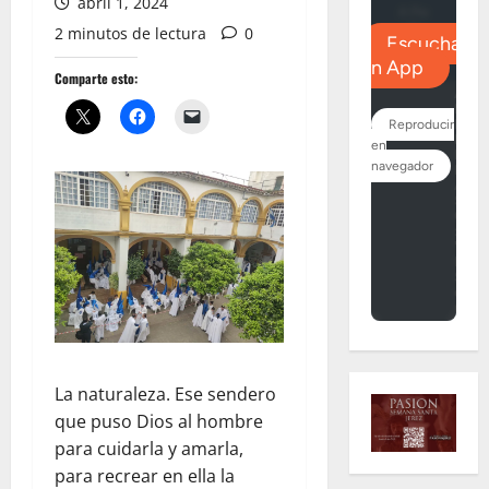
abril 1, 2024
2 minutos de lectura
0
Comparte esto:
La naturaleza. Ese sendero
que puso Dios al hombre
para cuidarla y amarla,
para recrear en ella la