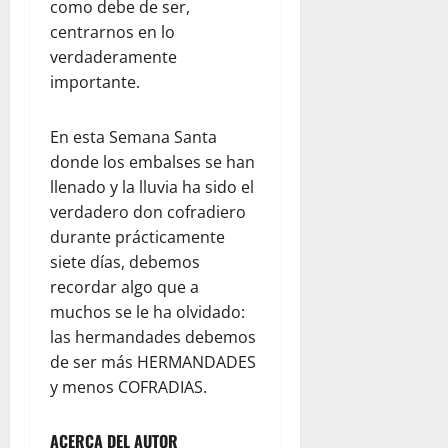
como debe de ser,
centrarnos en lo
verdaderamente
importante.
En esta Semana Santa
donde los embalses se han
llenado y la lluvia ha sido el
verdadero don cofradiero
durante prácticamente
siete días, debemos
recordar algo que a
muchos se le ha olvidado:
las hermandades debemos
de ser más HERMANDADES
y menos COFRADIAS.
ACERCA DEL AUTOR