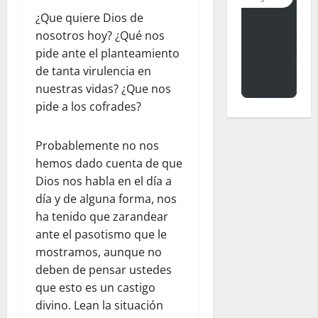
¿Que quiere Dios de
nosotros hoy? ¿Qué nos
pide ante el planteamiento
de tanta virulencia en
nuestras vidas? ¿Que nos
pide a los cofrades?
Probablemente no nos
hemos dado cuenta de que
Dios nos habla en el día a
día y de alguna forma, nos
ha tenido que zarandear
ante el pasotismo que le
mostramos, aunque no
deben de pensar ustedes
que esto es un castigo
divino. Lean la situación