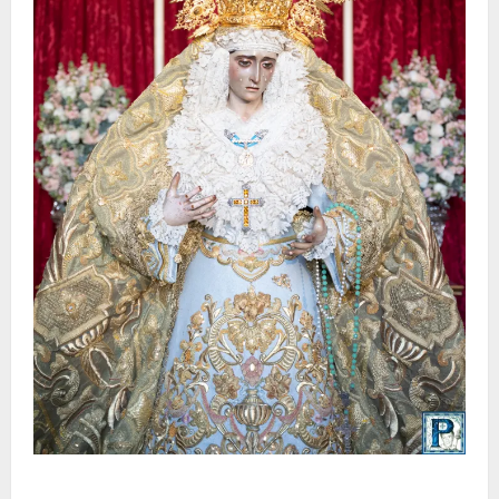
La Yedra completa el acompañamiento musical de la