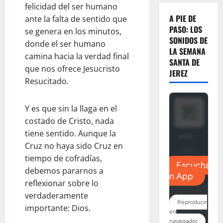
felicidad del ser humano
A PIE DE
ante la falta de sentido que
PASO: LOS
se genera en los minutos,
SONIDOS DE
donde el ser humano
LA SEMANA
camina hacia la verdad final
SANTA DE
que nos ofrece Jesucristo
JEREZ
Resucitado.
Y es que sin la llaga en el
costado de Cristo, nada
tiene sentido. Aunque la
Cruz no haya sido Cruz en
tiempo de cofradías,
debemos pararnos a
reflexionar sobre lo
verdaderamente
importante: Dios.