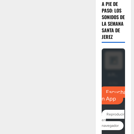
A PIE DE
PASO: LOS
SONIDOS DE
LA SEMANA
SANTA DE
JEREZ