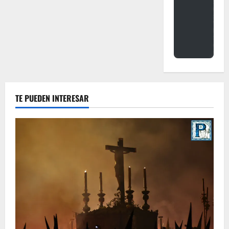
TE PUEDEN INTERESAR