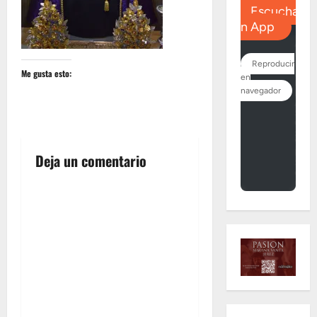
Me gusta esto:
Deja un comentario