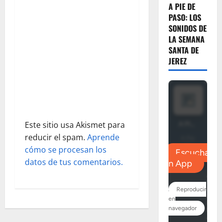
A PIE DE
PASO: LOS
SONIDOS DE
LA SEMANA
SANTA DE
JEREZ
Este sitio usa Akismet para
reducir el spam.
Aprende
cómo se procesan los
datos de tus comentarios.