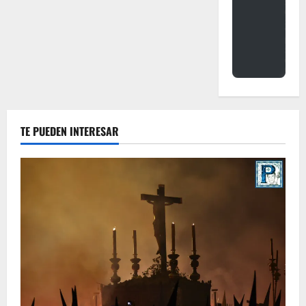
TE PUEDEN INTERESAR