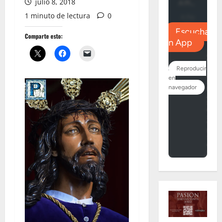
julio 8, 2018
1 minuto de lectura
0
Comparte esto: