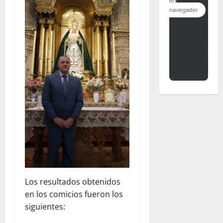
Los resultados obtenidos
en los comicios fueron los
siguientes: