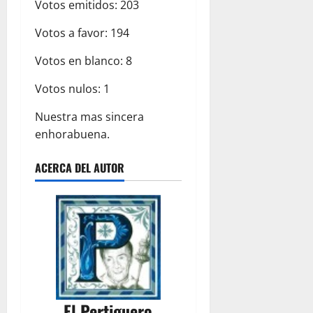
Votos emitidos: 203
Votos a favor: 194
Votos en blanco: 8
Votos nulos: 1
Nuestra mas sincera
enhorabuena.
ACERCA DEL AUTOR
El Pertiguero