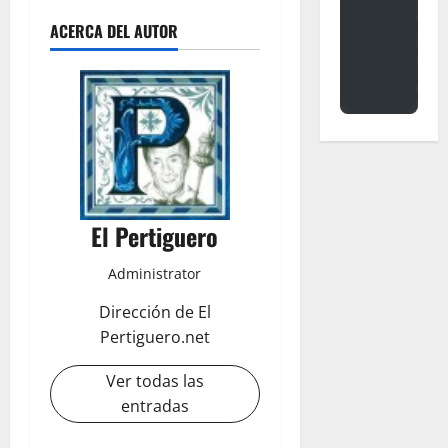
ACERCA DEL AUTOR
El Pertiguero
Administrator
Dirección de El
Pertiguero.net
Ver todas las
entradas