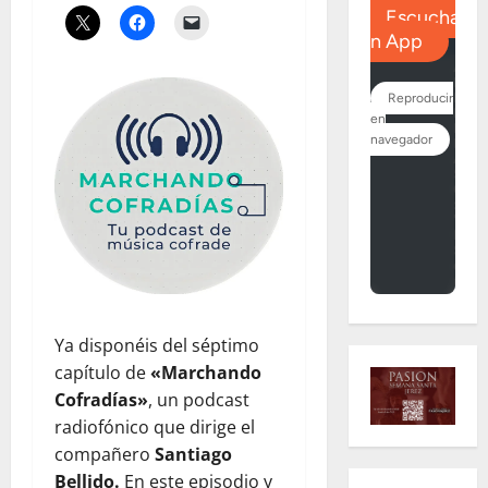
Ya disponéis del séptimo
capítulo de
«Marchando
Cofradías»
, un podcast
radiofónico que dirige el
compañero
Santiago
Bellido.
En este episodio y