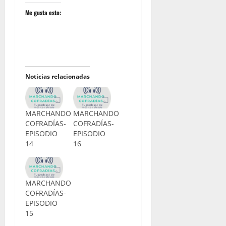
Me gusta esto:
Noticias relacionadas
MARCHANDO
MARCHANDO
COFRADÍAS-
COFRADÍAS-
EPISODIO
EPISODIO
14
16
MARCHANDO
COFRADÍAS-
EPISODIO
15