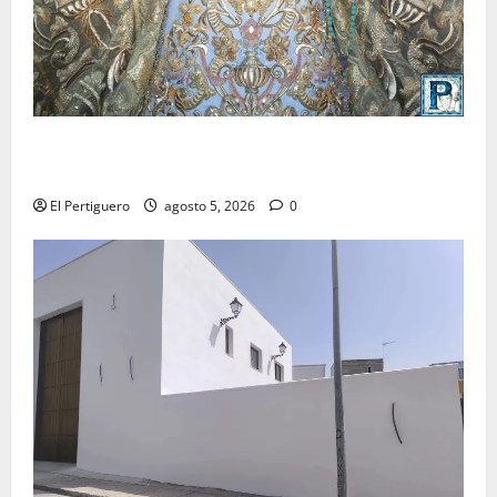
La Yedra completa el acompañamiento musical de la
Virgen de la Esperanza en la próxima Semana Santa
El Pertiguero
agosto 5, 2026
0