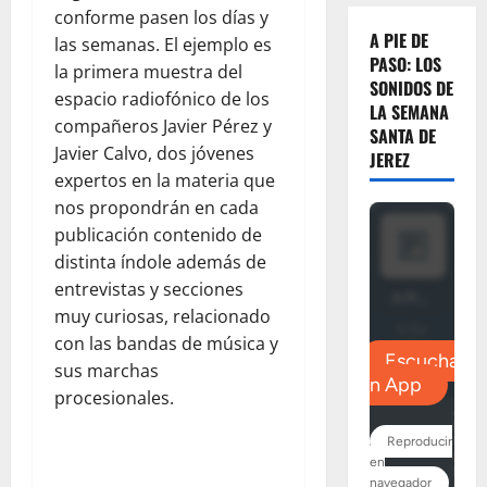
conforme pasen los días y
A PIE DE
las semanas. El ejemplo es
PASO: LOS
la primera muestra del
SONIDOS DE
espacio radiofónico de los
LA SEMANA
compañeros Javier Pérez y
SANTA DE
Javier Calvo, dos jóvenes
JEREZ
expertos en la materia que
nos propondrán en cada
publicación contenido de
distinta índole además de
entrevistas y secciones
muy curiosas, relacionado
con las bandas de música y
sus marchas
procesionales.