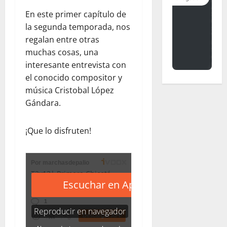
En este primer capítulo de
la segunda temporada, nos
regalan entre otras
muchas cosas, una
interesante entrevista con
el conocido compositor y
música Cristobal López
Gándara.
¡Que lo disfruten!