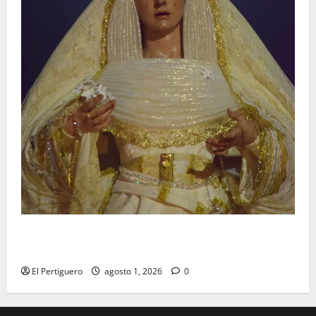
La Hermandad de la Entrega celebra la festividad de
la Reina de los Angeles
El Pertiguero
agosto 1, 2026
0