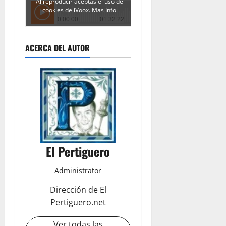
ACERCA DEL AUTOR
El Pertiguero
Administrator
Dirección de El
Pertiguero.net
Ver todas las