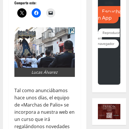
Comparte esto:
Lucas Álvarez
Tal como anunciábamos
hace unos días, el equipo
de «Marchas de Palio» se
incorpora a nuestra web en
un curso que irá
regalándonos novedades