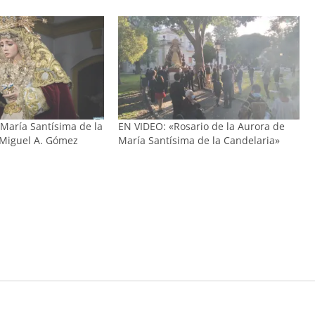
 María Santísima de la
EN VIDEO: «Rosario de la Aurora de
 Miguel A. Gómez
María Santísima de la Candelaria»