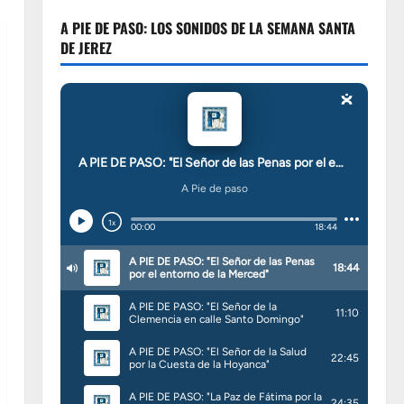
A PIE DE PASO: LOS SONIDOS DE LA SEMANA SANTA
DE JEREZ