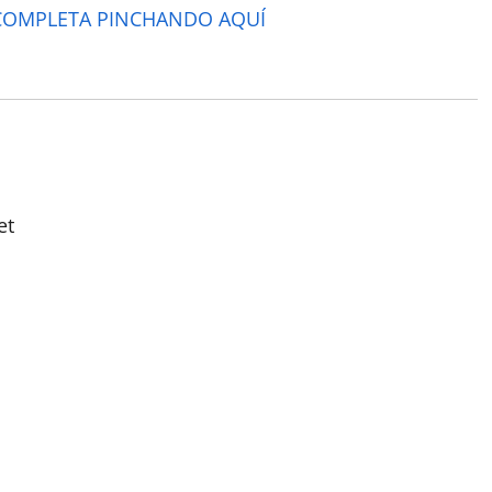
 COMPLETA PINCHANDO AQUÍ
et