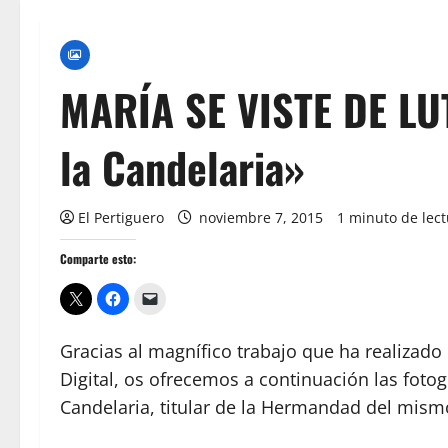
MARÍA SE VISTE DE LU
la Candelaria»
El Pertiguero
noviembre 7, 2015
1 minuto de lec
Comparte esto:
Gracias al magnífico trabajo que ha realizad
Digital, os ofrecemos a continuación las fotog
Candelaria, titular de la Hermandad del mis