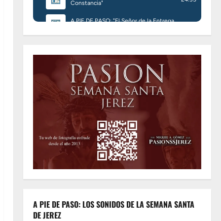
A PIE DE PASO: LOS SONIDOS DE LA SEMANA SANTA
DE JEREZ