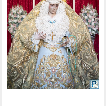
La Yedra completa el acompañamiento musical de la
Virgen de la Esperanza en la próxima Semana Santa