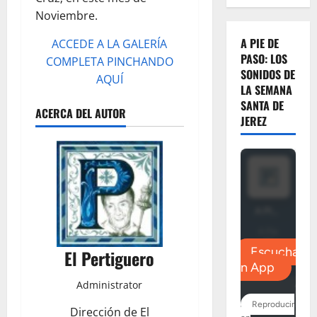
Noviembre.
A PIE DE
ACCEDE A LA GALERÍA
PASO: LOS
COMPLETA PINCHANDO
SONIDOS DE
AQUÍ
LA SEMANA
SANTA DE
ACERCA DEL AUTOR
JEREZ
El Pertiguero
Administrator
Dirección de El