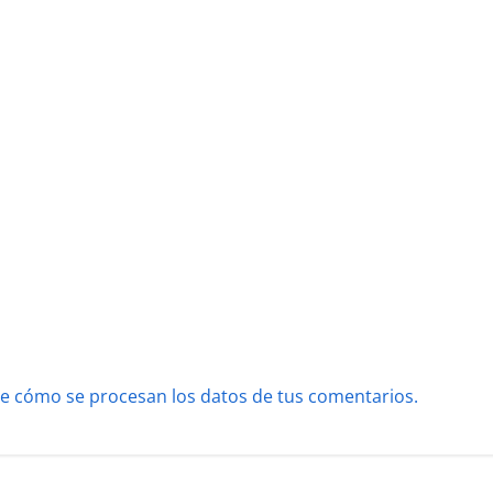
e cómo se procesan los datos de tus comentarios.