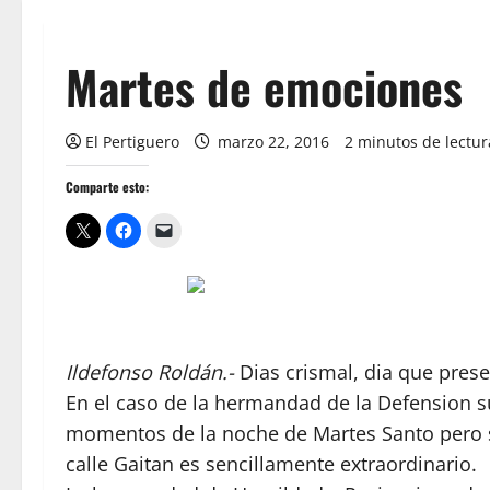
Martes de emociones
El Pertiguero
marzo 22, 2016
2 minutos de lectur
Comparte esto:
Ildefonso Roldán.-
Dias crismal, dia que pre
En el caso de la hermandad de la Defension s
momentos de la noche de Martes Santo pero so
calle Gaitan es sencillamente extraordinario.