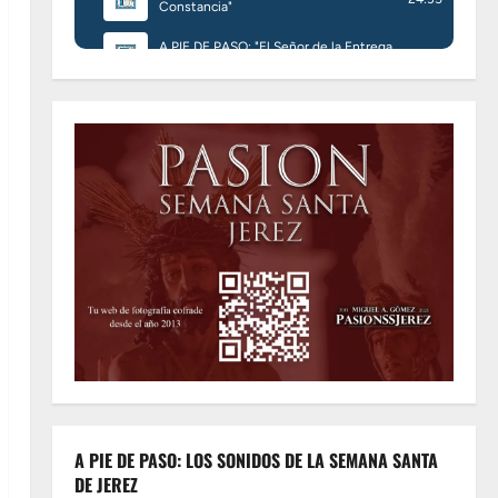
A PIE DE PASO: LOS SONIDOS DE LA SEMANA SANTA
DE JEREZ