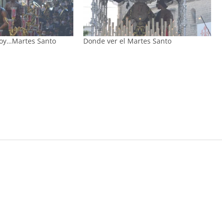
hoy…Martes Santo
Donde ver el Martes Santo