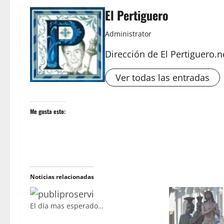
El Pertiguero
Administrator
Dirección de El Pertiguero.n
Ver todas las entradas
Me gusta esto:
Noticias relacionadas
El día mas esperado…