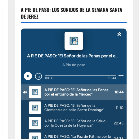
A PIE DE PASO: LOS SONIDOS DE LA SEMANA SANTA
DE JEREZ